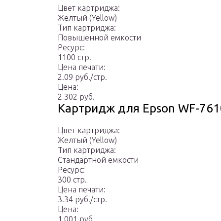
Цвет картриджа:
Желтый (Yellow)
Тип картриджа:
Повышенной емкости
Ресурс:
1100 стр.
Цена печати:
2.09 руб./стр.
Цена:
2 302 руб.
Картридж для Epson WF-76
Цвет картриджа:
Желтый (Yellow)
Тип картриджа:
Стандартной емкости
Ресурс:
300 стр.
Цена печати:
3.34 руб./стр.
Цена:
1 001 руб.