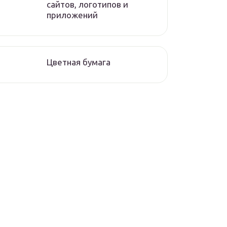
сайтов, логотипов и
приложений
Цветная бумага