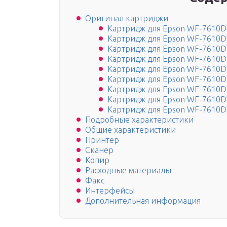
Оригинал картриджи
Картридж для Epson WF-7610
Картридж для Epson WF-7610
Картридж для Epson WF-7610
Картридж для Epson WF-7610
Картридж для Epson WF-7610
Картридж для Epson WF-7610
Картридж для Epson WF-7610
Картридж для Epson WF-7610
Картридж для Epson WF-7610
Подробные характеристики
Общие характеристики
Принтер
Сканер
Копир
Расходные материалы
Факс
Интерфейсы
Дополнительная информация