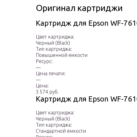
Оригинал картриджи
Картридж для Epson WF-76
Цвет картриджа:
Черный (Black)
Тип картриджа:
Повышенной емкости
Ресурс:
—
Цена печати:
—
Цена:
3 574 руб.
Картридж для Epson WF-76
Цвет картриджа:
Черный (Black)
Тип картриджа:
Стандартной емкости