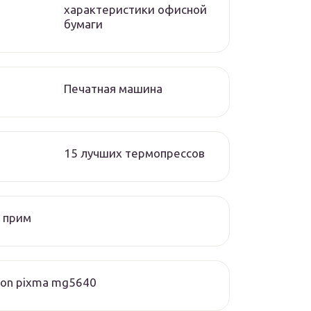
характеристики офисной
бумаги
Печатная машина
15 лучших термопрессов
 прим
on pixma mg5640