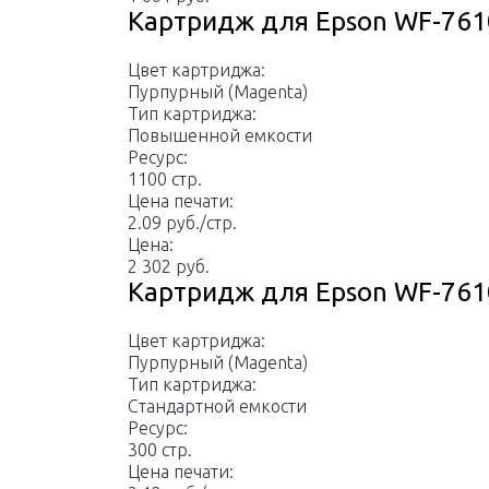
Картридж для Epson WF-76
Цвет картриджа:
Пурпурный (Magenta)
Тип картриджа:
Повышенной емкости
Ресурс:
1100 стр.
Цена печати:
2.09 руб./стр.
Цена:
2 302 руб.
Картридж для Epson WF-76
Цвет картриджа:
Пурпурный (Magenta)
Тип картриджа:
Стандартной емкости
Ресурс:
300 стр.
Цена печати: