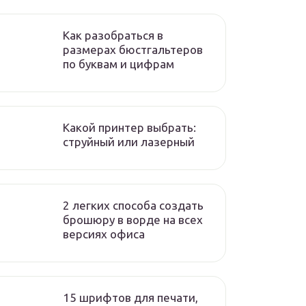
Как разобраться в
размерах бюстгальтеров
по буквам и цифрам
Какой принтер выбрать:
струйный или лазерный
2 легких способа создать
брошюру в ворде на всех
версиях офиса
15 шрифтов для печати,