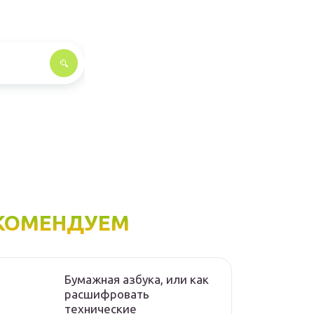
КОМЕНДУЕМ
Бумажная азбука, или как
расшифровать
технические