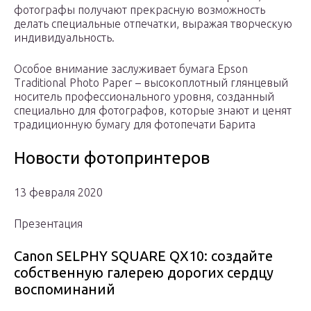
фотографы получают прекрасную возможность
делать специальные отпечатки, выражая творческую
индивидуальность.
Особое внимание заслуживает бумага Epson
Traditional Photo Paper – высокоплотный глянцевый
носитель профессионального уровня, созданный
специально для фотографов, которые знают и ценят
традиционную бумагу для фотопечати Барита
Новости фотопринтеров
13 февраля 2020
Презентация
Canon SELPHY SQUARE QX10: создайте
собственную галерею дорогих сердцу
воспоминаний