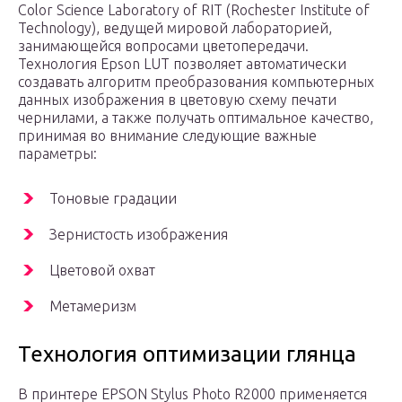
Color Science Laboratory of RIT (Rochester Institute of
Technology), ведущей мировой лабораторией,
занимающейся вопросами цветопередачи.
Технология Epson LUT позволяет автоматически
создавать алгоритм преобразования компьютерных
данных изображения в цветовую схему печати
чернилами, а также получать оптимальное качество,
принимая во внимание следующие важные
параметры:
Тоновые градации
Зернистость изображения
Цветовой охват
Метамеризм
Технология оптимизации глянца
В принтере EPSON Stylus Photo R2000 применяется