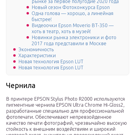
рынке за первое полугодие 2020 года
Новый сезон Фотоконкурса Epson
Одна голова — хорошо, а линейная
быстрее!
Видеоочки Epson Moverio BT-350 —
хоть в театр, хоть в музей!
Новинки рынка электроники и фото
2017 года представили в Москве
Экономичность
Характеристики
Новая технология Epson LUT
Новая технология Epson LUT
Чернила
В принтере EPSON Stylus Photo R2000 используются
пигментные чернила EPSON Ultra Chrome Hi-Gloss2,
разработанные специально для профессиональной
фотопечати. Обеспечивают непревзойденное
качество печати фотографий, чрезвычайно высокую
стойкость к внешним воздействиям и широкий