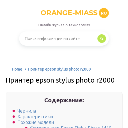
ORANGE-MIASS
RU
Онлайн-журнал о технологиях
Home
Принтер epson stylus photo r2000
Принтер epson stylus photo r2000
Содержание:
Чернила
Характеристики
Похожие модели