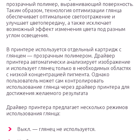
прозрачный полимер, выравнивающий поверхность.
Таким образом, технология оптимизации глянца
обеспечивает оптимальное светоотражение и
улучшает цветопередачу, а также исключает
возможный эффект изменения цвета под разным
углом освещения.
В принтере используется отдельный картридж с
глянцем — прозрачным полимером. Драйвер
принтера автоматически анализирует изображение
и использует глянец только в необходимых областях
с низкой концентрацией пигмента. Однако
пользователь может сам контролировать
использование глянца через драйвер принтера для
достижения желаемого результата
Драйвер принтера предлагает несколько режимов
использования глянца:
Выкл. — глянец не используется.