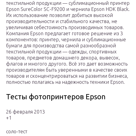
текстильной продукции — сублимационный принтер
Epson SureColor SC-F9200 и чернила Epson HDK Black.
Их использование позволит добиться высокой
производительности и стабильного качества, не
увеличивая себестоимость производимых товаров.
Компания Epson предлагает готовое решение из 3
компонентов: принтер, чернила и сублимационные
бумаги для производства самой разнообразной
текстильной продукции — одежды, спортивных
товаров, предметов домашнего декора, вывесок,
флагов и многого другого. Всё это дает возможность
производителям быть уверенными в качестве своих
товаров и сконцентрироваться на развитии бизнеса,
полностью полагаясь на надежность техники Epson.
Тесты фотопринтеров Epson
26 февраля 2013
+1
соло-тест