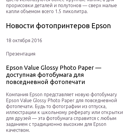
прорисовки деталей и полутонов — сверх малые
капли объемом всего 1.5 пиколитра.
Новости фотопринтеров Epson
18 октября 2016
Презентация
Epson Value Glossy Photo Paper —
доступная фотобумага для
повседневной фотопечати
Компания Epson представляет новую фотобумагу
Epson Value Glossy Photo Paper для повседневной
фотопечати. Будь то фотографии из отпуска,
иллюстрации к школьному реферату или открытки
для друзей — эта фотобумага справится с любым
заданием с традиционно высоким для Epson
качеством.