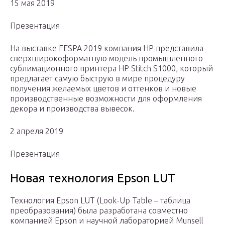
15 мая 2019
Презентация
На выставке FESPA 2019 компания HP представила
сверхширокоформатную модель промышленного
сублимационного принтера HP Stitch S1000, который
предлагает самую быструю в мире процедуру
получения желаемых цветов и оттенков и новые
производственные возможности для оформления
декора и производства вывесок.
2 апреля 2019
Презентация
Новая технология Epson LUT
Технология Epson LUT (Look-Up Table – таблица
преобразования) была разработана совместно
компанией Epson и научной лабораторией Munsell