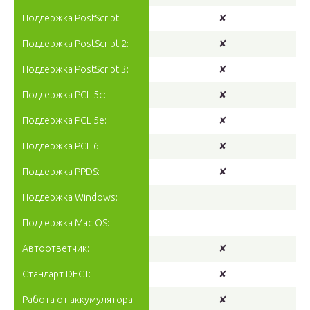
Поддержка PostScript:
✘
Поддержка PostScript 2:
✘
Поддержка PostScript 3:
✘
Поддержка PCL 5c:
✘
Поддержка PCL 5e:
✘
Поддержка PCL 6:
✘
Поддержка PPDS:
✘
Поддержка Windows:
Поддержка Mac OS:
Автоответчик:
✘
Стандарт DECT:
✘
Работа от аккумулятора:
✘