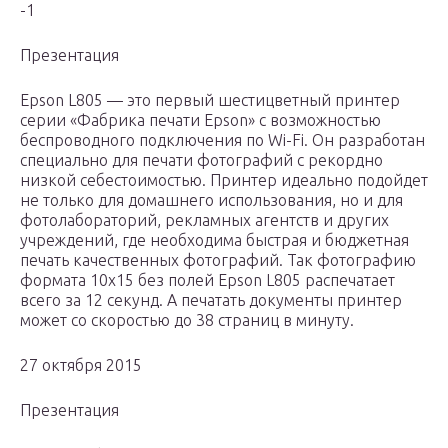
-1
Презентация
Epson L805 — это первый шестицветный принтер
серии «Фабрика печати Epson» с возможностью
беспроводного подключения по Wi-Fi. Он разработан
специально для печати фотографий с рекордно
низкой себестоимостью. Принтер идеально подойдет
не только для домашнего использования, но и для
фотолабораторий, рекламных агентств и других
учреждений, где необходима быстрая и бюджетная
печать качественных фотографий. Так фотографию
формата 10х15 без полей Epson L805 распечатает
всего за 12 секунд. А печатать документы принтер
может со скоростью до 38 страниц в минуту.
27 октября 2015
Презентация