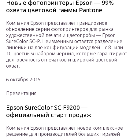
Новые фотопринтеры Epson — 99%
охвата цветовой гаммы Pantone
Компания Epson представляет грандиозное
обновление серии фотопринтеров для рынка
художественной печати и цветопробы — Epson
SureColor SC-P. Неизменным остается разделение
линейки на две конфигурации моделей – с 8- или
10-цветным набором чернил, которые гарантируют
долговечность отпечатков и широкий цветовой
охват.
6 октября 2015
Презентация
Epson SureColor SC-F9200 —
официальный старт продаж
Компания Epson представляет новое комплексное
решение для производителей больших тиражей