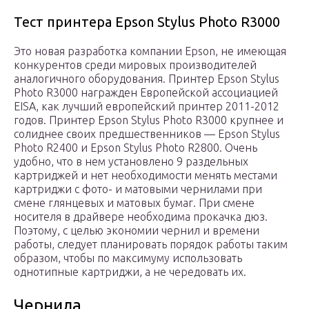
Тест принтера Epson Stylus Photo R3000
Это новая разработка компании Epson, не имеющая
конкурентов среди мировых производителей
аналогичного оборудования. Принтер Epson Stylus
Photo R3000 награжден Европейской ассоциацией
EISA, как лучший европейский принтер 2011-2012
годов. Принтер Epson Stylus Photo R3000 крупнее и
солиднее своих предшественников — Epson Stylus
Photo R2400 и Epson Stylus Photo R2800. Очень
удобно, что в нем установлено 9 раздельных
картриджей и нет необходимости менять местами
картриджи с фото- и матовыми чернилами при
смене глянцевых и матовых бумаг. При смене
носителя в драйвере необходима прокачка дюз.
Поэтому, с целью экономии чернил и времени
работы, следует планировать порядок работы таким
образом, чтобы по максимуму использовать
однотипные картриджи, а не чередовать их.
Чернила