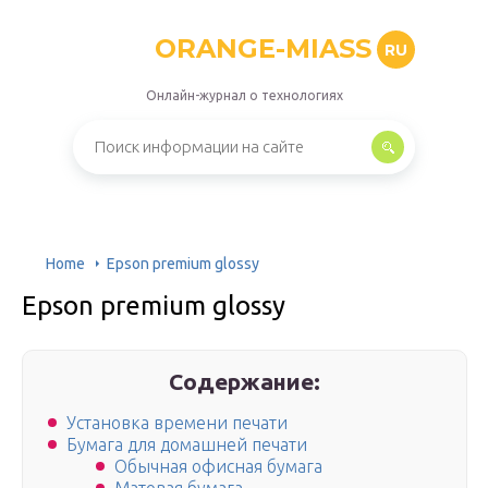
ORANGE-MIASS
RU
Онлайн-журнал о технологиях
Home
Epson premium glossy
Epson premium glossy
Содержание:
Установка времени печати
Бумага для домашней печати
Обычная офисная бумага