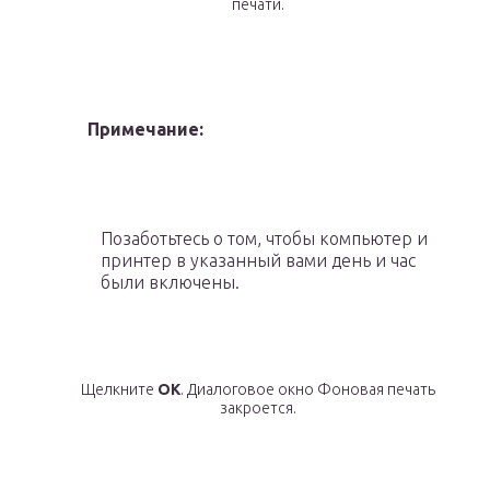
печати.
Примечание:
Позаботьтесь о том, чтобы компьютер и
принтер в указанный вами день и час
были включены.
Щелкните
OK
. Диалоговое окно Фоновая печать
закроется.