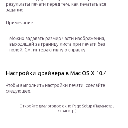
результаты печати перед тем, как печатать все
задание.
Примечание:
Можно задавать размер части изображения,
выходящей за границу листа при печати без
полей. См. интерактивную справку.
Настройки драйвера в Mac OS X 10.4
Чтобы выполнить настройки печати, сделайте
следующее.
Откройте диалоговое окно Page Setup (Параметры
страницы).