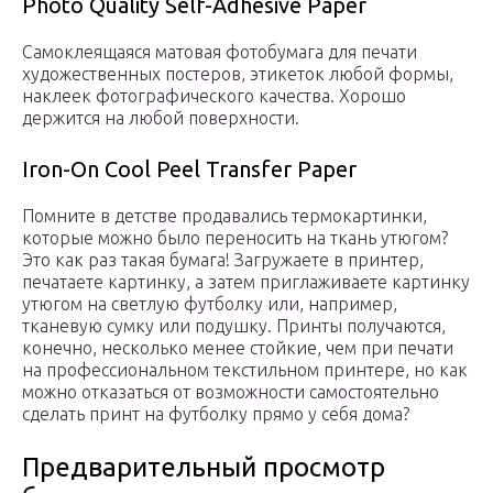
Photo Quality Self-Adhesive Paper
Самоклеящаяся матовая фотобумага для печати
художественных постеров, этикеток любой формы,
наклеек фотографического качества. Хорошо
держится на любой поверхности.
Iron-On Cool Peel Transfer Paper
Помните в детстве продавались термокартинки,
которые можно было переносить на ткань утюгом?
Это как раз такая бумага! Загружаете в принтер,
печатаете картинку, а затем приглаживаете картинку
утюгом на светлую футболку или, например,
тканевую сумку или подушку. Принты получаются,
конечно, несколько менее стойкие, чем при печати
на профессиональном текстильном принтере, но как
можно отказаться от возможности самостоятельно
сделать принт на футболку прямо у себя дома?
Предварительный просмотр