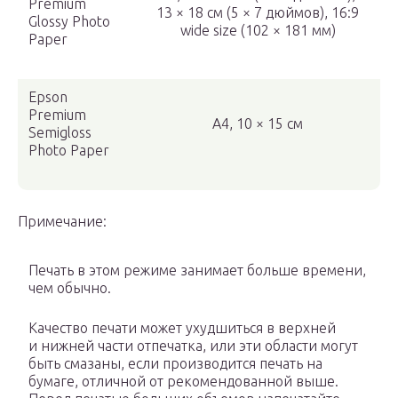
Premium
13 × 18 см (5 × 7 дюймов), 16:9
Glossy Photo
wide size (102 × 181 мм)
Paper
Epson
Premium
A4, 10 × 15 см
Semigloss
Photo Paper
Примечание:
Печать в этом режиме занимает больше времени,
чем обычно.
Качество печати может ухудшиться в верхней
и нижней части отпечатка, или эти области могут
быть смазаны, если производится печать на
бумаге, отличной от рекомендованной выше.