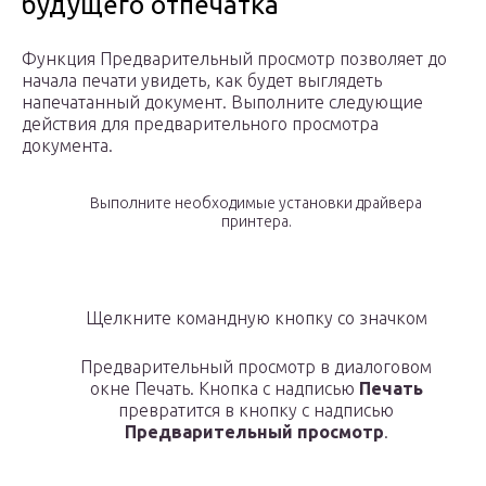
будущего отпечатка
Функция Предварительный просмотр позволяет до
начала печати увидеть, как будет выглядеть
напечатанный документ. Выполните следующие
действия для предварительного просмотра
документа.
Выполните необходимые установки драйвера
принтера.
Щелкните командную кнопку со значком
Предварительный просмотр в диалоговом
окне Печать. Кнопка с надписью
Печать
превратится в кнопку с надписью
Предварительный просмотр
.