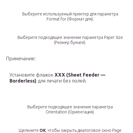
Выберите используемый принтер для параметра
Format for (Формат для).
Выберите подходящее значение параметра Paper Size
(Размер бумаги).
Примечание:
Установите флажок
XXX (Sheet Feeder —
Borderless)
для печати без полей.
Выберите подходящее значение параметра
Orientation (Ориентация).
Щелкните
OK
, чтобы закрыть диалоговое окно Page