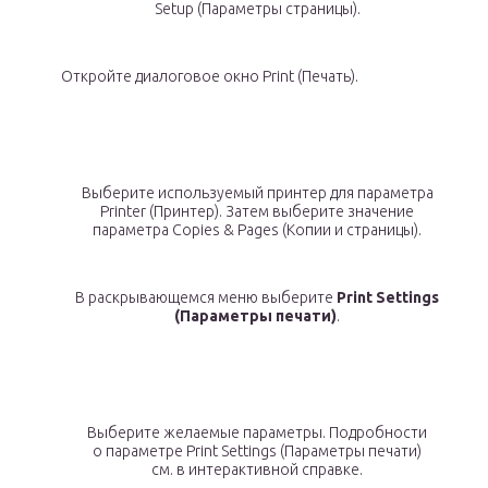
Setup (Параметры страницы).
Откройте диалоговое окно Print (Печать).
Выберите используемый принтер для параметра
Printer (Принтер). Затем выберите значение
параметра Copies & Pages (Копии и страницы).
В раскрывающемся меню выберите
Print Settings
(Параметры печати)
.
Выберите желаемые параметры. Подробности
о параметре Print Settings (Параметры печати)
см. в интерактивной справке.