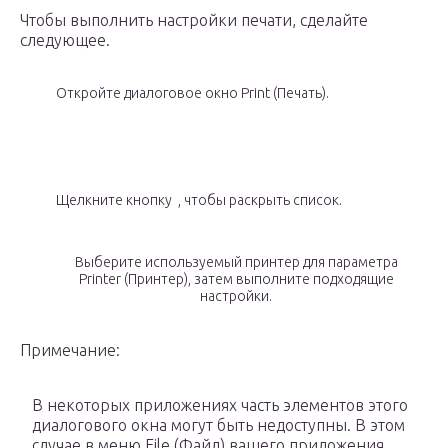
Чтобы выполнить настройки печати, сделайте
следующее.
Откройте диалоговое окно Print (Печать).
Щелкните кнопку , чтобы раскрыть список.
Выберите используемый принтер для параметра
Printer (Принтер), затем выполните подходящие
настройки.
Примечание:
В некоторых приложениях часть элементов этого
диалогового окна могут быть недоступны. В этом
случае в меню File (Файл) вашего приложения