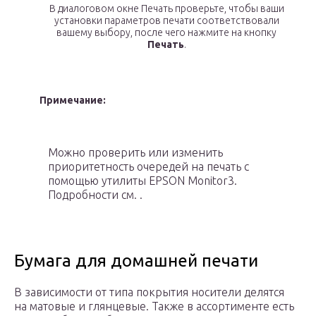
В диалоговом окне Печать проверьте, чтобы ваши
установки параметров печати соответствовали
вашему выбору, после чего нажмите на кнопку
Печать
.
Примечание:
Можно проверить или изменить
приоритетность очередей на печать с
помощью утилиты EPSON Monitor3.
Подробности см. .
Бумага для домашней печати
В зависимости от типа покрытия носители делятся
на матовые и глянцевые. Также в ассортименте есть