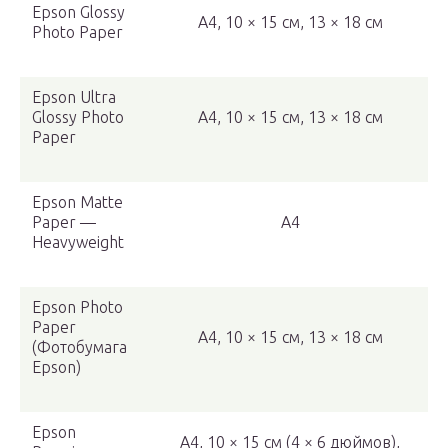
Epson Glossy
A4, 10 × 15 см, 13 × 18 см
Photo Paper
Epson Ultra
Glossy Photo
A4, 10 × 15 см, 13 × 18 см
Paper
Epson Matte
Paper —
A4
Heavyweight
Epson Photo
Paper
A4, 10 × 15 см, 13 × 18 см
(Фотобумага
Epson)
Epson
A4, 10 × 15 см (4 × 6 дюймов),