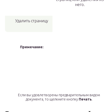
него.
Удалить страницу
Примечание:
Если вы удовлетворены предварительным видом
документа, то щелкните кнопку
Печать
.