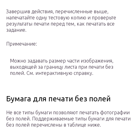
Завершив действия, перечисленные выше,
напечатайте одну тестовую копию и проверьте
результаты печати перед тем, как печатать все
задание.
Примечание:
Можно задавать размер части изображения,
выходящей за границу листа при печати без
полей. См. интерактивную справку.
Бумага для печати без полей
Не все типы бумаги позволяют печатать фотографии
без полей. Поддерживаемые типы бумаги для печати
без полей перечислены в таблице ниже.