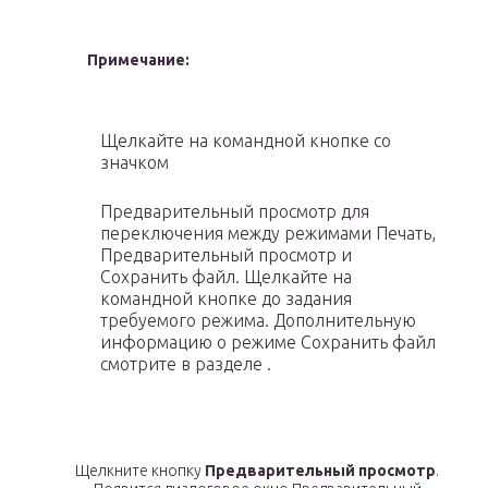
Примечание:
Щелкайте на командной кнопке со
значком
Предварительный просмотр для
переключения между режимами Печать,
Предварительный просмотр и
Сохранить файл. Щелкайте на
командной кнопке до задания
требуемого режима. Дополнительную
информацию о режиме Сохранить файл
смотрите в разделе .
Щелкните кнопку
Предварительный просмотр
.