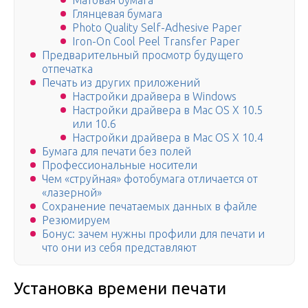
Матовая бумага
Глянцевая бумага
Photo Quality Self-Adhesive Paper
Iron-On Cool Peel Transfer Paper
Предварительный просмотр будущего
отпечатка
Печать из других приложений
Настройки драйвера в Windows
Настройки драйвера в Mac OS X 10.5
или 10.6
Настройки драйвера в Mac OS X 10.4
Бумага для печати без полей
Профессиональные носители
Чем «струйная» фотобумага отличается от
«лазерной»
Сохранение печатаемых данных в файле
Резюмируем
Бонус: зачем нужны профили для печати и
что они из себя представляют
Установка времени печати