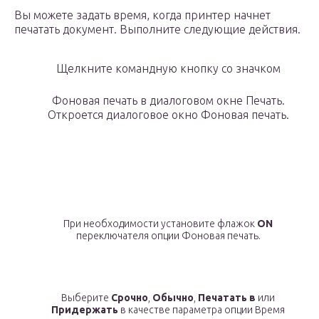
Вы можете задать время, когда принтер начнет
печатать документ. Выполните следующие действия.
Щелкните командную кнопку со значком
Фоновая печать в диалоговом окне Печать.
Откроется диалоговое окно Фоновая печать.
При необходимости установите флажок
ON
переключателя опции Фоновая печать.
Выберите
Срочно
,
Обычно
,
Печатать в
или
Придержать
в качестве параметра опции Время