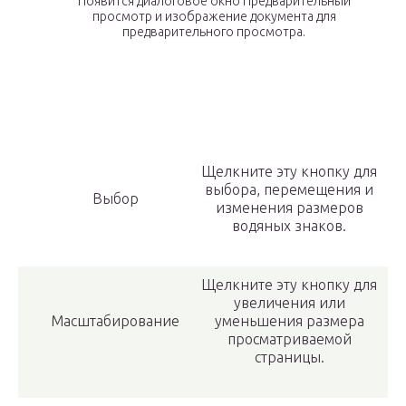
Появится диалоговое окно Предварительный
просмотр и изображение документа для
предварительного просмотра.
Щелкните эту кнопку для
выбора, перемещения и
Выбор
изменения размеров
водяных знаков.
Щелкните эту кнопку для
увеличения или
Масштабирование
уменьшения размера
просматриваемой
страницы.