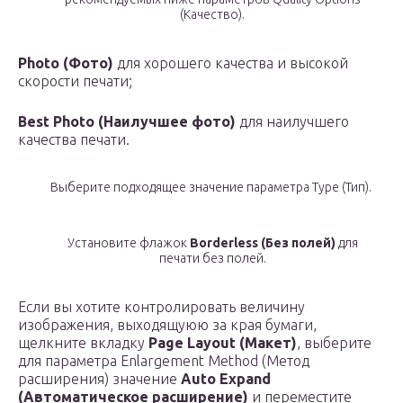
(Качество).
Photo (Фото)
для хорошего качества и высокой
скорости печати;
Best Photo (Наилучшее фото)
для наилучшего
качества печати.
Выберите подходящее значение параметра Type (Тип).
Установите флажок
Borderless (Без полей)
для
печати без полей.
Если вы хотите контролировать величину
изображения, выходящуюю за края бумаги,
щелкните вкладку
Page Layout (Макет)
, выберите
для параметра Enlargement Method (Метод
расширения) значение
Auto Expand
(Автоматическое расширение)
и переместите