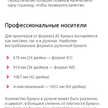
Перед печатью больших объемов напечатайте
одну страницу, чтобы проверить качество.
Профессиональные носители
Для принтеров от формата А2 бумага поставляется
как листами, так и в рулонах. Наиболее
востребованные форматы рулонной бумаги:
610 мм (24 дюйма — формат А1)
914 мм (36 дюймов — формат А0)
1067 мм (42 дюйма)
и максимальный — 1652 мм (64 дюйма).
Количество бумаги в рулоне может быть различно,
и зависит, в большей степени, от плотности бумаги.