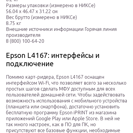
Размеры упаковки (измерено в НИКСе)
56.04 x 46.47 x 31.22 см
Вес брутто (измерено в НИКСе)
8.75 кг
Внешние источники информации Горячая линия
производителя
8 (800) 100-64-20
Epson L4167: интерфейсы и
подключение
Помимо карт-ридера, Epson L4167 оснащен
интерфейсом Wi-Fi, что позволяет всего за несколько
простых шагов сделать МФУ доступным для всех
пользователей домашней сети. Чтобы задействовать
возможность использования с мобильного устройства
(планшета или смартфона), достаточно установить
бесплатную программу Epson iPRINT из магазина
приложений Google Play или Apple Store. В ней не
так много настроек, как в ПО для ПК, но
присутствуют все базовые функции, необходимые