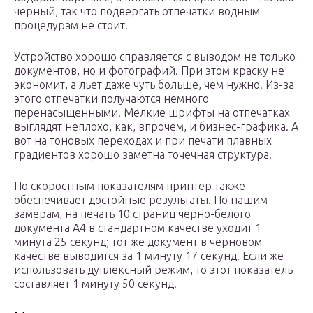
черный, так что подвергать отпечатки водным
процедурам не стоит.
Устройство хорошо справляется с выводом не только
документов, но и фотографий. При этом краску не
экономит, а льет даже чуть больше, чем нужно. Из-за
этого отпечатки получаются немного
перенасыщенными. Мелкие шрифты на отпечатках
выглядят неплохо, как, впрочем, и бизнес-графика. А
вот на тоновых переходах и при печати плавных
градиентов хорошо заметна точечная структура.
По скоростным показателям принтер также
обеспечивает достойные результаты. По нашим
замерам, на печать 10 страниц черно-белого
документа А4 в стандартном качестве уходит 1
минута 25 секунд; тот же документ в черновом
качестве выводится за 1 минуту 17 секунд. Если же
использовать дуплексный режим, то этот показатель
составляет 1 минуту 50 секунд.