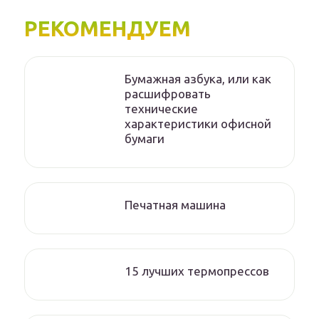
РЕКОМЕНДУЕМ
Бумажная азбука, или как
расшифровать
технические
характеристики офисной
бумаги
Печатная машина
15 лучших термопрессов