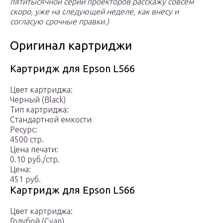
пятитысячной серии проекторов расскажу совсем
скоро, уже на следующей неделе, как внесу и
согласую срочные правки.)
Оригинал картриджи
Картридж для Epson L566
Цвет картриджа:
Черный (Black)
Тип картриджа:
Стандартной емкости
Ресурс:
4500 стр.
Цена печати:
0.10 руб./стр.
Цена:
451 руб.
Картридж для Epson L566
Цвет картриджа:
Голубой (Cyan)