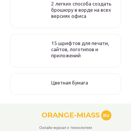
2 легких способа создать
брошюру в ворде на всех
версиях офиса
15 шрифтов для печати,
сайтов, логотипов и
приложений
Цветная бумага
ORANGE-MIASS
RU
Онлайн-журнал о технологиях