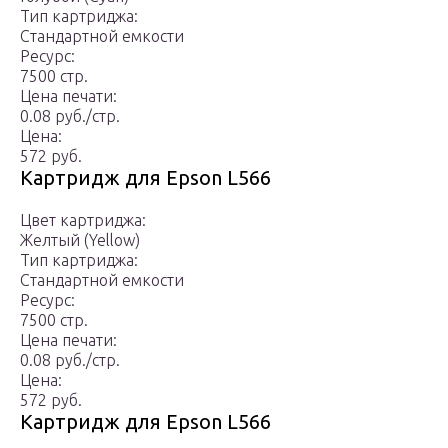
Тип картриджа:
Стандартной емкости
Ресурс:
7500 стр.
Цена печати:
0.08 руб./стр.
Цена:
572 руб.
Картридж для Epson L566
Цвет картриджа:
Желтый (Yellow)
Тип картриджа:
Стандартной емкости
Ресурс:
7500 стр.
Цена печати:
0.08 руб./стр.
Цена:
572 руб.
Картридж для Epson L566