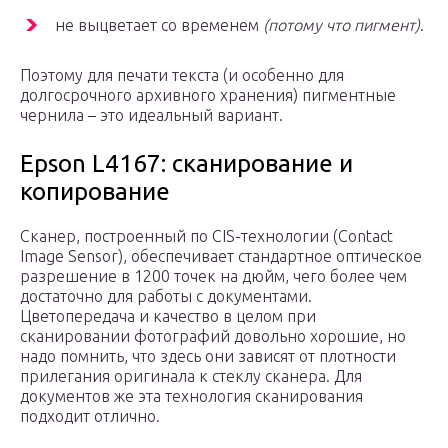
не выцветает со временем
(потому что пигмент)
.
Поэтому для печати текста (и особенно для
долгосрочного архивного хранения) пигментные
чернила – это идеальный вариант.
Epson L4167: сканирование и
копирование
Сканер, построенный по CIS-технологии (Contact
Image Sensor), обеспечивает стандартное оптическое
разрешение в 1200 точек на дюйм, чего более чем
достаточно для работы с документами.
Цветопередача и качество в целом при
сканировании фотографий довольно хорошие, но
надо помнить, что здесь они зависят от плотности
прилегания оригинала к стеклу сканера. Для
документов же эта технология сканирования
подходит отлично.