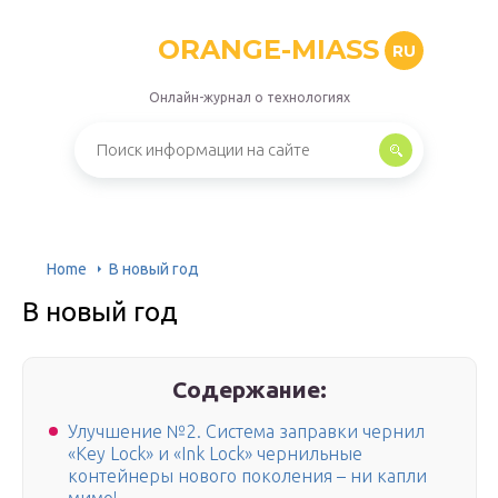
ORANGE-MIASS
RU
Онлайн-журнал о технологиях
Home
В новый год
В новый год
Содержание:
Улучшение №2. Система заправки чернил
«Key Lock» и «Ink Lock» чернильные
контейнеры нового поколения – ни капли