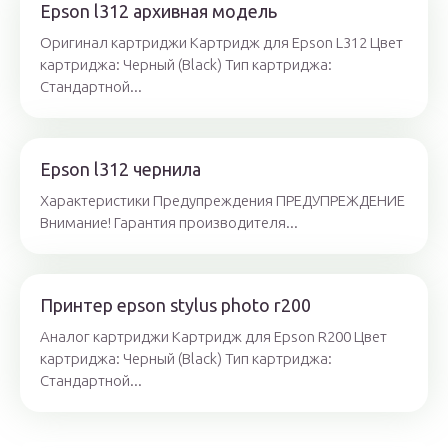
Epson l312 архивная модель
Оригинал картриджи Картридж для Epson L312 Цвет
картриджа: Черный (Black) Тип картриджа:
Стандартной...
Epson l312 чернила
Характеристики Предупреждения ПРЕДУПРЕЖДЕНИЕ
Внимание! Гарантия производителя...
Принтер epson stylus photo r200
Аналог картриджи Картридж для Epson R200 Цвет
картриджа: Черный (Black) Тип картриджа:
Стандартной...