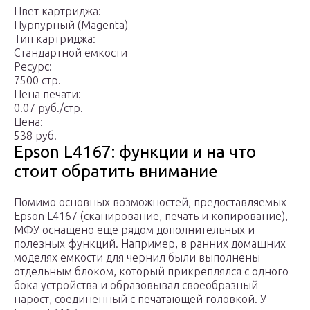
Цвет картриджа:
Пурпурный (Magenta)
Тип картриджа:
Стандартной емкости
Ресурс:
7500 стр.
Цена печати:
0.07 руб./стр.
Цена:
538 руб.
Epson L4167: функции и на что
стоит обратить внимание
Помимо основных возможностей, предоставляемых
Epson L4167 (сканирование, печать и копирование),
МФУ оснащено еще рядом дополнительных и
полезных функций. Например, в ранних домашних
моделях емкости для чернил были выполнены
отдельным блоком, который прикреплялся с одного
бока устройства и образовывал своеобразный
нарост, соединенный с печатающей головкой. У