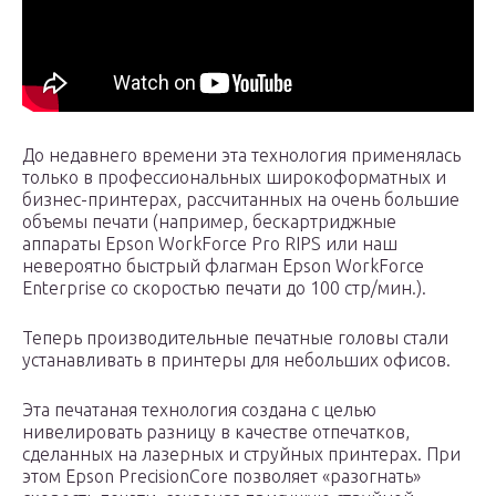
До недавнего времени эта технология применялась
только в профессиональных широкоформатных и
бизнес-принтерах, рассчитанных на очень большие
объемы печати (например, бескартриджные
аппараты Epson WorkForce Pro RIPS или наш
невероятно быстрый флагман Epson WorkForce
Enterprise со скоростью печати до 100 стр/мин.).
Теперь производительные печатные головы стали
устанавливать в принтеры для небольших офисов.
Эта печатаная технология создана с целью
нивелировать разницу в качестве отпечатков,
сделанных на лазерных и струйных принтерах. При
этом Epson PrecisionCore позволяет «разогнать»