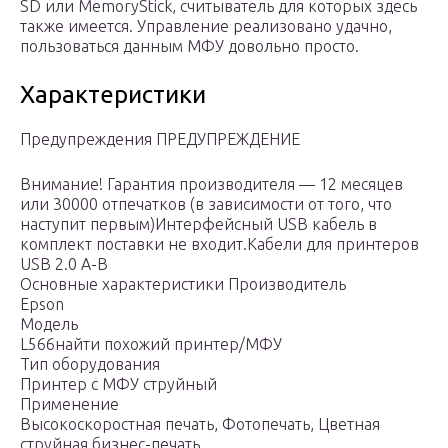
SD или MemoryStick, считыватель для которых здесь
также имеется. Управление реализовано удачно,
пользоваться данным МФУ довольно просто.
Характеристики
Предупреждения ПРЕДУПРЕЖДЕНИЕ
Внимание! Гарантия производителя — 12 месяцев
или 30000 отпечатков (в зависимости от того, что
наступит первым)Интерфейсный USB кабель в
комплект поставки не входит.Кабели для принтеров
USB 2.0 A-B
Основные характеристики Производитель
Epson
Модель
L566найти похожий принтер/МФУ
Тип оборудования
Принтер с МФУ струйный
Применение
Высокоскоростная печать, Фотопечать, Цветная
струйная бизнес-печать