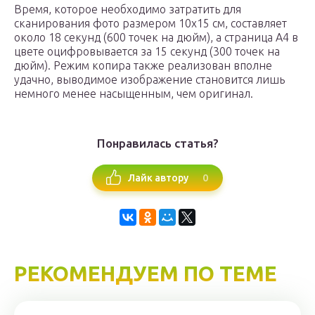
Время, которое необходимо затратить для
сканирования фото размером 10х15 см, составляет
около 18 секунд (600 точек на дюйм), а страница А4 в
цвете оцифровывается за 15 секунд (300 точек на
дюйм). Режим копира также реализован вполне
удачно, выводимое изображение становится лишь
немного менее насыщенным, чем оригинал.
Понравилась статья?
0
Лайк автору
РЕКОМЕНДУЕМ ПО ТЕМЕ