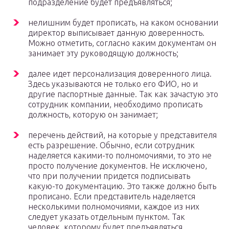
подразделение будет предъявляться;
нелишним будет прописать, на каком основании
директор выписывает данную доверенность.
Можно отметить, согласно каким документам он
занимает эту руководящую должность;
далее идет персонализация доверенного лица.
Здесь указываются не только его ФИО, но и
другие паспортные данные. Так как зачастую это
сотрудник компании, необходимо прописать
должность, которую он занимает;
перечень действий, на которые у представителя
есть разрешение. Обычно, если сотрудник
наделяется какими-то полномочиями, то это не
просто получение документов. Не исключено,
что при получении придется подписывать
какую-то документацию. Это также должно быть
прописано. Если представитель наделяется
несколькими полномочиями, каждое из них
следует указать отдельным пунктом. Так
человек, которому будет предъявляться