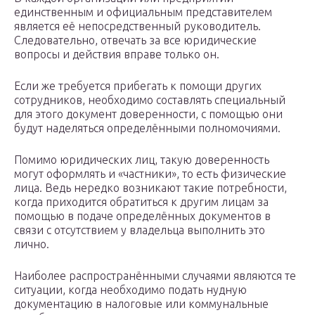
единственным и официальным представителем
является её непосредственный руководитель.
Следовательно, отвечать за все юридические
вопросы и действия вправе только он.
Если же требуется прибегать к помощи других
сотрудников, необходимо составлять специальный
для этого документ доверенности, с помощью они
будут наделяться определёнными полномочиями.
Помимо юридических лиц, такую доверенность
могут оформлять и «частники», то есть физические
лица. Ведь нередко возникают такие потребности,
когда приходится обратиться к другим лицам за
помощью в подаче определённых документов в
связи с отсутствием у владельца выполнить это
лично.
Наиболее распространёнными случаями являются те
ситуации, когда необходимо подать нудную
документацию в налоговые или коммунальные