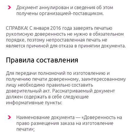
Документ аннулирован и сведения об этом
получены организацией-поставщиком.
СПРАВКА! С января 2016 года заверять печатью
рукописную доверенность не нужно в обязательном
порядке, поэтому непроставленная печать не
является причиной для отказа в принятии документа.
Правила составления
Для передачи полномочий по изготовлению и
получению печати доверенному, заинтересованному
лицу необходимо правильно составить
доверительный акт. Рассматриваемый документ
должен содержать в себе следующие
информативные пункты:
Наименование документа — «Доверенность на
право размещения заказа на изготовление
печати»;