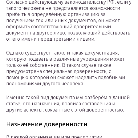
Согласно действующему законодательству РФ, если у
такого человека не представляется возможности
прибыть в определённую организацию за
получением тех или иных документов, он может
оформить соответствующий доверительный
документ на другое лицо, позволяющий действовать
от его имени перед третьими лицами.
Однако существует также и такая документация,
которую подавать в различные учреждения может
только её собственник. В таком случае также
предусмотрена специальная доверенность, с
помощью которой он сможет наделить подобными
полномочиями другого человека.
Именно такой вид документа мы разберём в данной
статье, его назначения, правила составления и
другие аспекты, связанные с этой доверенностью.
Назначение доверенности
В каждой организации или предприятии