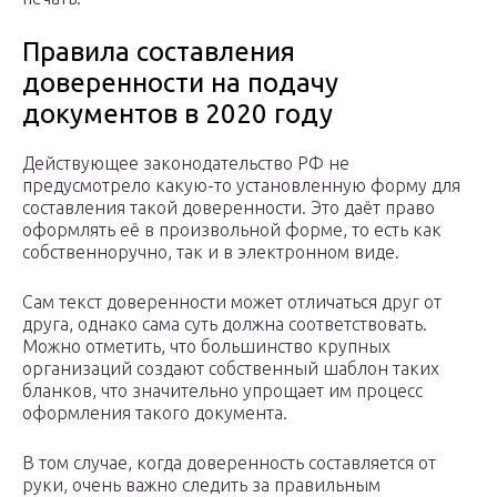
Правила составления
доверенности на подачу
документов в 2020 году
Действующее законодательство РФ не
предусмотрело какую-то установленную форму для
составления такой доверенности. Это даёт право
оформлять её в произвольной форме, то есть как
собственноручно, так и в электронном виде.
Сам текст доверенности может отличаться друг от
друга, однако сама суть должна соответствовать.
Можно отметить, что большинство крупных
организаций создают собственный шаблон таких
бланков, что значительно упрощает им процесс
оформления такого документа.
В том случае, когда доверенность составляется от
руки, очень важно следить за правильным