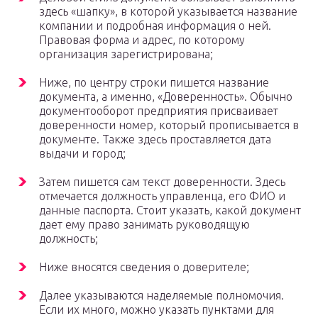
здесь «шапку», в которой указывается название
компании и подробная информация о ней.
Правовая форма и адрес, по которому
организация зарегистрирована;
Ниже, по центру строки пишется название
документа, а именно, «Доверенность». Обычно
документооборот предприятия присваивает
доверенности номер, который прописывается в
документе. Также здесь проставляется дата
выдачи и город;
Затем пишется сам текст доверенности. Здесь
отмечается должность управленца, его ФИО и
данные паспорта. Стоит указать, какой документ
дает ему право занимать руководящую
должность;
Ниже вносятся сведения о доверителе;
Далее указываются наделяемые полномочия.
Если их много, можно указать пунктами для