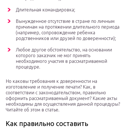
Длительная командировка;
Вынужденное отсутствие в стране по личным
причинам на протяжении длительного периода
(например, сопровождение ребенка
родственников или друзей по доверенности);
Любое другое обстоятельство, на основании
которого заказчик не мог принять
необходимого участия в рассматриваемой
процедуре.
Но каковы требования к доверенности на
изготовление и получение печати? Как, в
соответствии с законодательством, правильно
оформить рассматриваемый документ? Какие акты
необходимы для осуществления данной процедуры?
Читайте об этом в статье.
Как правильно составить