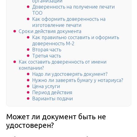
организации
Доверенность на получение печати
ТОО
Как оформить доверенность на
изготовление печати
Сроки действия документа
Как правильно составить и оформить
доверенность М-2
Вторая часть
Третья часть
Как составить доверенность от имени
компании?
Надо ли удостоверять документ?
Нужно ли заверять бумагу у нотариуса?
Цена услуги
Период действия
Варианты подачи
Может ли документ быть не
удостоверен?