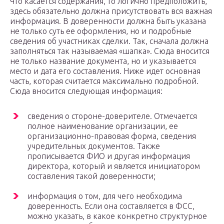
Что касается содержания, то логично предположить,
здесь обязательно должна присутствовать вся важная
информация. В доверенности должна быть указана
не только суть ее оформления, но и подробные
сведения об участниках сделки. Так, сначала должна
заполняться так называемая «шапка». Сюда вносится
не только название документа, но и указывается
место и дата его составления. Ниже идет основная
часть, которая считается максимально подробной.
Сюда вносится следующая информация:
сведения о стороне-доверителе. Отмечается
полное наименование организации, ее
организационно-правовая форма, сведения
учредительных документов. Также
прописывается ФИО и другая информация
директора, который и является инициатором
составления такой доверенности;
информация о том, для чего необходима
доверенность. Если она составляется в ФСС,
можно указать, в какое конкретно структурное