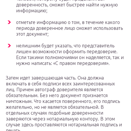
доверенность, сможет быстрее найти нужную
информацию;
отметьте информацию о том, в течение какого
периода доверенное лицо сможет использовать
этот документ;
нелишним будет указать, что представитель
лишен возможности оформить передоверие.
Если такими полномочиями он наделяется, так и
нужно написать: «С правом передоверия».
Затем идет завершающая часть. Она должна
включать в себя подписи всех заинтересованных
лиц. Причем автограф доверителя является
обязательным. Без него документ признается
ничтожным. Что касается поверенного, его подпись
желательно, но не является обязательной. В
отдельных случаях подобные доверенности
заверяются через нотариальную контору. В этом
случае здесь проставляются нотариальная подпись и
печать.