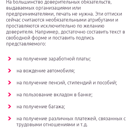
На большинство доверительных обязательств,
выдаваемых организациями или
предпринимателями, печать не нужна. Эти оттиски
сейчас считаются необязательными атрибутами и
проставляются исключительно по желанию
доверителя. Например, достаточно составить текст в
свободной форме и поставить подпись
представляемого:
на получение заработной платы;
на вождение автомобиля;
на получение пенсий, стипендий и пособий;
на пользование вкладом в банке;
на получение багажа;
на получение различных платежей, связанных с
трудовыми отношениями и т.д.