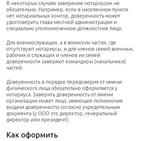
В некоторых случаях заверение нотариусом не
обязательно. Например, если в населенном пункте
нет нотариальных контор, доверенность может
удостоверить глава местной администрации и
специально уполномоченное должностное лицо.
Для военнослужащих, а в воинских частях, где
отсутствуют нотариусы, и для членов семей военных,
рабочих и служащих и членов их семей
доверенности заверяют командиры (начальники)
частей.
Доверенность в порядке передоверия от имени
физического лица обязательно оформляется у
нотариуса. Заверить доверенность от имени
организации может лицо, имеющее полномочие
выдачи доверенности согласно учредительным
документа (у ООО это директор, генеральный
директор или президент).
Как оформить