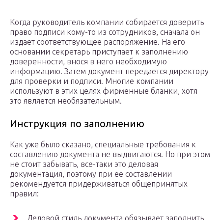
Когда руководитель компании собирается доверить
право подписи кому-то из сотрудников, сначала он
издает соответствующее распоряжение. На его
основании секретарь приступает к заполнению
доверенности, внося в него необходимую
информацию. Затем документ передается директору
для проверки и подписи. Многие компании
используют в этих целях фирменные бланки, хотя
это является необязательным.
Инструкция по заполнению
Как уже было сказано, специальные требования к
составлению документа не выдвигаются. Но при этом
не стоит забывать, все-таки это деловая
документация, поэтому при ее составлении
рекомендуется придерживаться общепринятых
правил:
Деловой стиль документа обязывает заполнить