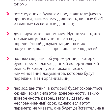
фирмы;
все сведения о будущем представителе (место
прописки, занимаемая должность, полные ФИО
и главные паспортные данные);
делегируемые полномочия. Нужно учесть, что
такими могут быть не только подача
определённой документации, но и их
получение, включая проставление подписей;
полные сведения об учреждении, в которые
будет предъявляться данный доверительный
бланк. Рекомендуется также вписать
наименование документов, которые будут
переданы в эти организации;
период действия, в который будет сохраняться
юридическая сила этой доверенности. Такую
доверенность разрешается выдавать на
неограниченный срок, однако если этот
параметр не указать, она будет действительна в