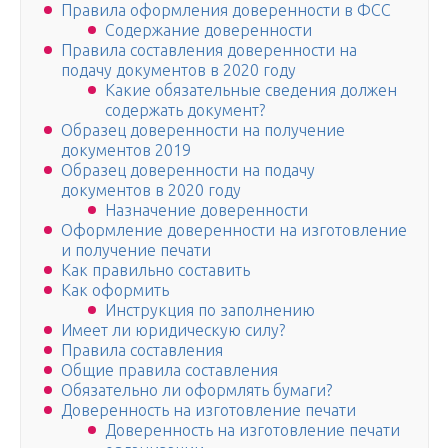
Правила оформления доверенности в ФСС
Содержание доверенности
Правила составления доверенности на
подачу документов в 2020 году
Какие обязательные сведения должен
содержать документ?
Образец доверенности на получение
документов 2019
Образец доверенности на подачу
документов в 2020 году
Назначение доверенности
Оформление доверенности на изготовление
и получение печати
Как правильно составить
Как оформить
Инструкция по заполнению
Имеет ли юридическую силу?
Правила составления
Общие правила составления
Обязательно ли оформлять бумаги?
Доверенность на изготовление печати
Доверенность на изготовление печати