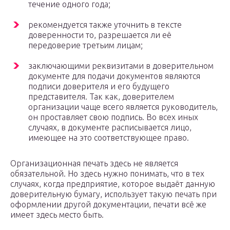
течение одного года;
рекомендуется также уточнить в тексте
доверенности то, разрешается ли её
передоверие третьим лицам;
заключающими реквизитами в доверительном
документе для подачи документов являются
подписи доверителя и его будущего
представителя. Так как, доверителем
организации чаще всего является руководитель,
он проставляет свою подпись. Во всех иных
случаях, в документе расписывается лицо,
имеющее на это соответствующее право.
Организационная печать здесь не является
обязательной. Но здесь нужно понимать, что в тех
случаях, когда предприятие, которое выдаёт данную
доверительную бумагу, использует такую печать при
оформлении другой документации, печати всё же
имеет здесь место быть.