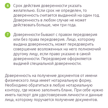
Срок действия доверенности указать
желательно. Если срок не определен, то
доверенность считается выданной на один год.
Доверенность в любом случае не может
действовать больше, чем три года.
Доверенности бывают с правом передоверия
или без права передоверия. Лицо, которому
выдана доверенность, может передоверить
совершение возложенных на него полномочий
другому лицу, если право указано в самой
доверенности. Передоверие оформляется
выдачей специальной доверенности.
Доверенность на получение документов от имени
физического лица имеет нотариальную форму.
Необходимо обратиться в любую нотариальную
контору, где можно заполнить бланк. При себе нужно
иметь паспорт для удостоверения личности и данные
лица, которому поручается получение документов.