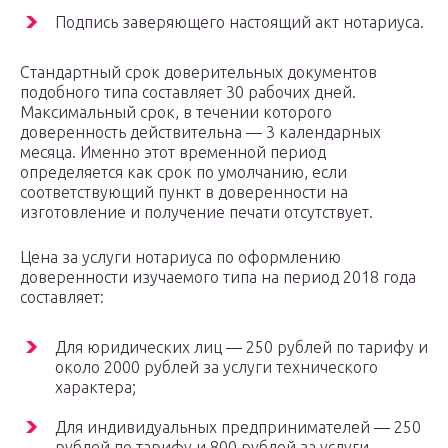
Подпись заверяющего настоящий акт нотариуса.
Стандартный срок доверительных документов
подобного типа составляет 30 рабочих дней.
Максимальный срок, в течении которого
доверенность действительна — 3 календарных
месяца. Именно этот временной период
определяется как срок по умолчанию, если
соответствующий пункт в доверенности на
изготовление и получение печати отсутствует.
Цена за услуги нотариуса по оформлению
доверенности изучаемого типа на период 2018 года
составляет:
Для юридических лиц — 250 рублей по тарифу и
около 2000 рублей за услуги технического
характера;
Для индивидуальных предпринимателей — 250
рублей по тарифу и 800 рублей за услуги