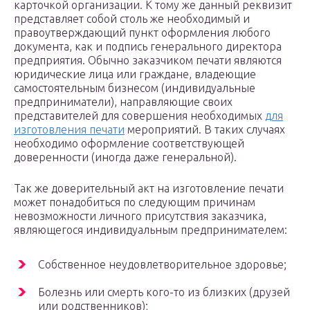
карточкой организации. К тому же данный реквизит
представляет собой столь же необходимый и
правоутверждающий пункт оформления любого
документа, как и подпись генерального директора
предприятия. Обычно заказчиком печати являются
юридические лица или граждане, владеющие
самостоятельным бизнесом (индивидуальные
предприниматели), направляющие своих
представителей для совершения необходимых
для
изготовления печати
мероприятий. В таких случаях
необходимо оформление соответствующей
доверенности (иногда даже генеральной).
Так же доверительный акт на изготовление печати
может понадобиться по следующим причинам
невозможности личного присутствия заказчика,
являющегося индивидуальным предпринимателем:
Собственное неудовлетворительное здоровье;
Болезнь или смерть кого-то из близких (друзей
или родственников);