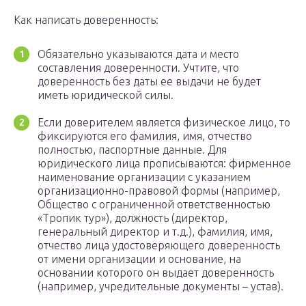
Как написать доверенность:
Обязательно указываются дата и место
составления доверенности. Учтите, что
доверенность без даты ее выдачи не будет
иметь юридической силы.
Если доверителем является физическое лицо, то
фиксируются его фамилия, имя, отчество
полностью, паспортные данные. Для
юридического лица прописываются: фирменное
наименование организации с указанием
организационно-правовой формы (например,
Общество с ограниченной ответственностью
«Тропик тур»), должность (директор,
генеральный директор и т.д.), фамилия, имя,
отчество лица удостоверяющего доверенность
от имени организации и основание, на
основании которого он выдает доверенность
(например, учредительные документы – устав).