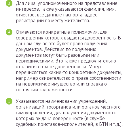
Для лица, уполномоченного на представление
интересов, также указываются фамилия, имя,
отчество, все данные паспорта, адрес
регистрации по месту жительства.
Отмечаются конкретные полномочия, для
совершения которых выдается доверенность. В
данном случае это будет право получения
документов. Действия по получению
документов могут быть разовыми или
периодическими. Это также предпочтительно
отразить в тексте доверенности. Могут
перечисляться какие-то конкретные документы,
например свидетельство о праве собственности
на недвижимое имущество или справка о
состоянии задолженности.
Указываются наименования учреждений,
организаций, госорганов или органов местного
самоуправления, для получения документов в
которых выдана доверенность (в службе
судебных приставов-исполнителей, в БТИ и т.д.).