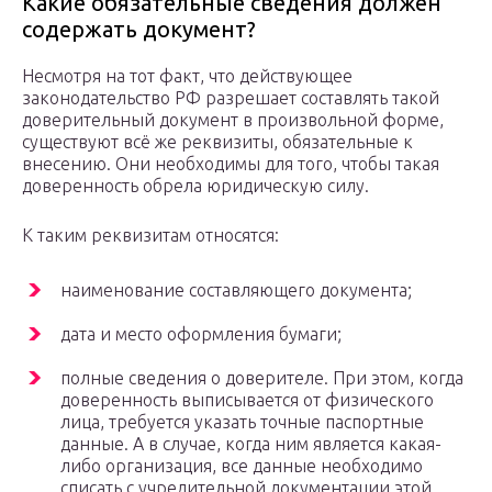
Какие обязательные сведения должен
содержать документ?
Несмотря на тот факт, что действующее
законодательство РФ разрешает составлять такой
доверительный документ в произвольной форме,
существуют всё же реквизиты, обязательные к
внесению. Они необходимы для того, чтобы такая
доверенность обрела юридическую силу.
К таким реквизитам относятся:
наименование составляющего документа;
дата и место оформления бумаги;
полные сведения о доверителе. При этом, когда
доверенность выписывается от физического
лица, требуется указать точные паспортные
данные. А в случае, когда ним является какая-
либо организация, все данные необходимо
списать с учредительной документации этой