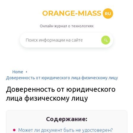
ORANGE-MIASS
RU
Онлайн-журнал о технологиях
Home
Доверенность от юридического лица физическому лицу
Доверенность от юридического
лица физическому лицу
Содержание:
Может ли документ быть не удостоверен?