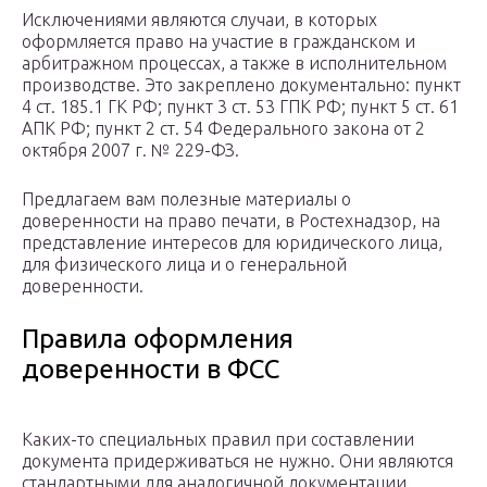
Исключениями являются случаи, в которых
оформляется право на участие в гражданском и
арбитражном процессах, а также в исполнительном
производстве. Это закреплено документально: пункт
4 ст. 185.1 ГК РФ; пункт 3 ст. 53 ГПК РФ; пункт 5 ст. 61
АПК РФ; пункт 2 ст. 54 Федерального закона от 2
октября 2007 г. № 229-ФЗ.
Предлагаем вам полезные материалы о
доверенности на право печати, в Ростехнадзор, на
представление интересов для юридического лица,
для физического лица и о генеральной
доверенности.
Правила оформления
доверенности в ФСС
Каких-то специальных правил при составлении
документа придерживаться не нужно. Они являются
стандартными для аналогичной документации.