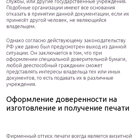
службы, или другие государственные учреждения.
Подобные организации имеют все основания
отказать в принятии данной документации, если их
принесёт другой человек, не являющийся
владельцем.
Однако согласно действующему законодательству
РФ уже давно был предусмотрен выход из данной
ситуации. Он заключается в том, что при
оформлении специальной доверительной бумаги,
любой дееспособный гражданин сможет
представлять интересы владельца тех или иных
документов, то есть подавать их в различные
учреждения.
Оформление доверенности на
изготовление и получение печати
Фирменный оттиск печати всегда является визитной