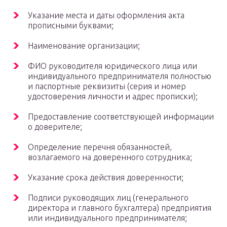
Указание места и даты оформления акта
прописными буквами;
Наименование организации;
ФИО руководителя юридического лица или
индивидуального предпринимателя полностью
и паспортные реквизиты (серия и номер
удостоверения личности и адрес прописки);
Предоставление соответствующей информации
о доверителе;
Определение перечня обязанностей,
возлагаемого на доверенного сотрудника;
Указание срока действия доверенности;
Подписи руководящих лиц (генерального
директора и главного бухгалтера) предприятия
или индивидуального предпринимателя;