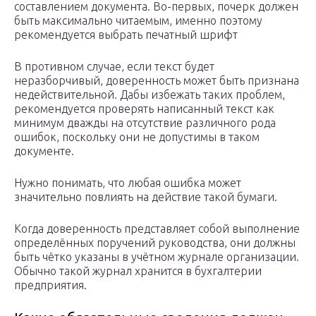
составлением документа. Во-первых, почерк должен
быть максимально читаемым, именно поэтому
рекомендуется выбрать печатный шрифт
В противном случае, если текст будет
неразборчивый, доверенность может быть признана
недействительной. Дабы избежать таких проблем,
рекомендуется проверять написанный текст как
минимум дважды на отсутствие различного рода
ошибок, поскольку они не допустимы в таком
документе.
Нужно понимать, что любая ошибка может
значительно повлиять на действие такой бумаги.
Когда доверенность представляет собой выполнение
определённых поручений руководства, они должны
быть чётко указаны в учётном журнале организации.
Обычно такой журнал хранится в бухгалтерии
предприятия.