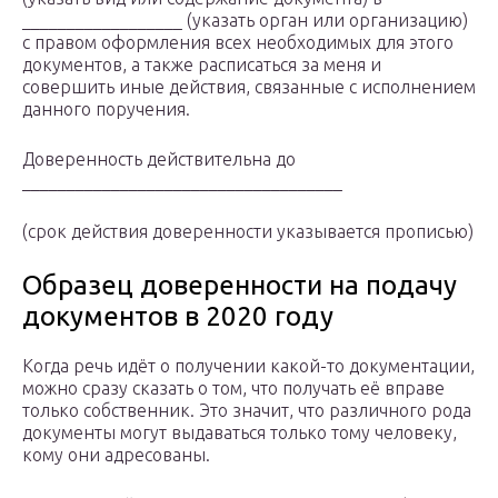
__________________ (указать орган или организацию)
с правом оформления всех необходимых для этого
документов, а также расписаться за меня и
совершить иные действия, связанные с исполнением
данного поручения.
Доверенность действительна до
____________________________________
(срок действия доверенности указывается прописью)
Образец доверенности на подачу
документов в 2020 году
Когда речь идёт о получении какой-то документации,
можно сразу сказать о том, что получать её вправе
только собственник. Это значит, что различного рода
документы могут выдаваться только тому человеку,
кому они адресованы.