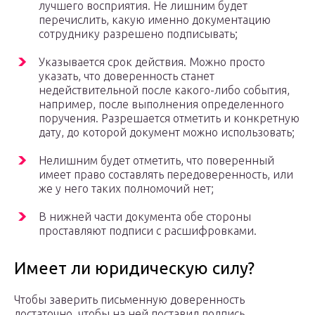
лучшего восприятия. Не лишним будет
перечислить, какую именно документацию
сотруднику разрешено подписывать;
Указывается срок действия. Можно просто
указать, что доверенность станет
недействительной после какого-либо события,
например, после выполнения определенного
поручения. Разрешается отметить и конкретную
дату, до которой документ можно использовать;
Нелишним будет отметить, что поверенный
имеет право составлять передоверенность, или
же у него таких полномочий нет;
В нижней части документа обе стороны
проставляют подписи с расшифровками.
Имеет ли юридическую силу?
Чтобы заверить письменную доверенность
достаточно, чтобы на ней поставил подпись