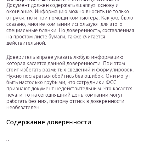
Документ должен содержать «шапку», основу и
окончание. Информацию можно вносить не только
от руки, но и при помощи компьютера. Как уже было
сказано, многие компании используют для этого
специальные бланки. Но доверенность, составленная
на простом листе бумаги, также считается
действительной.
Доверитель вправе указать любую информацию,
которая касается данной доверенности. При этом
стоит избегать размытых сведений и формулировок.
Нужно постараться обойтись без ошибок. Они могут
быть настолько грубыми, что сотрудники ФСС
признают документ недействительным. Что касается
печати, то на сегодняшний день компании могут
работать без них, поэтому оттиск в доверенности
необязателен.
Содержание доверенности