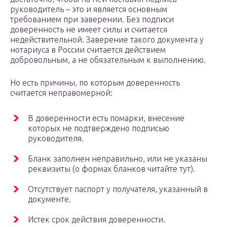
руководитель – это и является основным
требованием при заверении. Без подписи
доверенность не имеет силы и считается
недействительной. Заверение такого документа у
нотариуса в России считается действием
добровольным, а не обязательным к выполнению.
Но есть причины, по которым доверенность
считается неправомерной:
В доверенности есть помарки, внесение
которых не подтверждено подписью
руководителя.
Бланк заполнен неправильно, или не указаны
реквизиты (о формах бланков читайте тут).
Отсутствует паспорт у получателя, указанный в
документе.
Истек срок действия доверенности.