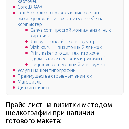
карточек
CorelDRAW
Топ-5 сервисов позволяющие сделать
визитку онлайн и сохранить её себе на
компьютер
Canva.com простой монтаж визитных
карточек
Jmi.by — онлайн-конструктор
Vizit-ka.ru — визиточный движок
Printmaker.pro для тех, кто хочет
сделать визитку своими руками (-)
Degraeve.com мощный инструмент
Услуги нашей типографии
Преимущества отрывных визиток
Материалы
Дизайн визиток
Прайс-лист на визитки методом
шелкографии при наличии
готового макета: