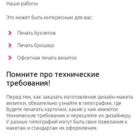
Наши работы
Это может быть интересным для вас:
Печать буклетов
Печать брошюр
Офсетная печать визиток
Помните про технические
требования!
Перед тем, как заказать изготовление дизайн-макета
визитки, обязательно узнайте в типографии, где
будете печатать карточки, какие у них имеются
технические требования и перешлите их дизайнеру.
У разных типографий могут быть свои пожелания к
макетам и стандартам их оформления.