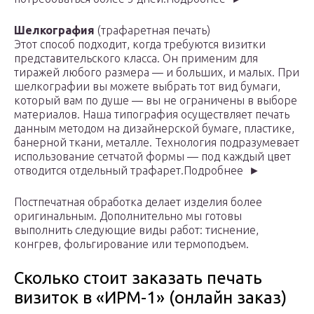
Шелкография
(трафаретная печать)
Этот способ подходит, когда требуются визитки
представительского класса. Он применим для
тиражей любого размера — и больших, и малых. При
шелкографии вы можете выбрать тот вид бумаги,
который вам по душе — вы не ограничены в выборе
материалов. Наша типография осуществляет печать
данным методом на дизайнерской бумаге, пластике,
банерной ткани, металле. Технология подразумевает
использование сетчатой формы — под каждый цвет
отводится отдельный трафарет.Подробнее ►
Постпечатная обработка делает изделия более
оригинальным. Дополнительно мы готовы
выполнить следующие виды работ: тиснение,
конгрев, фольгирование или термоподъем.
Сколько стоит заказать печать
визиток в «ИРМ-1» (онлайн заказ)