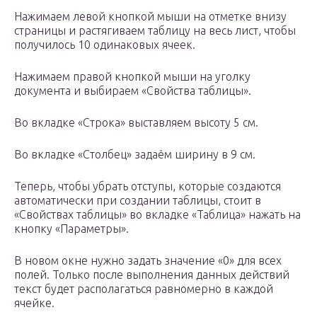
Нажимаем левой кнопкой мыши на отметке внизу
страницы и растягиваем таблицу на весь лист, чтобы
получилось 10 одинаковых ячеек.
Нажимаем правой кнопкой мыши на уголку
документа и выбираем «Свойства таблицы».
Во вкладке «Строка» выставляем высоту 5 см.
Во вкладке «Столбец» задаём ширину в 9 см.
Теперь, чтобы убрать отступы, которые создаются
автоматически при создании таблицы, стоит в
«Свойствах таблицы» во вкладке «Таблица» нажать на
кнопку «Параметры».
В новом окне нужно задать значение «0» для всех
полей. Только после выполнения данных действий
текст будет располагаться равномерно в каждой
ячейке.