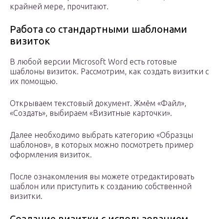
крайней мере, прочитают.
Работа со стандартными шаблонами
визиток
В любой версии Microsoft Word есть готовые
шаблоны визиток. Рассмотрим, как создать визитки с
их помощью.
Открываем текстовый документ. Жмём «Файл»,
«Создать», выбираем «Визитные карточки».
Далее необходимо выбрать категорию «Образцы
шаблонов», в которых можно посмотреть пример
оформления визиток.
После ознакомления вы можете отредактировать
шаблон или приступить к созданию собственной
визитки.
Создание визитки с использованием