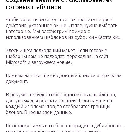
готовых шаблонов
Чтобы создать визитку стоит выполнить первое
действие, указанное выше. Далее нужно выбрать
категорию. Мы рассмотрим пример с
использованием шаблонов из рубрики «Карточки».
Здесь ищем подходящий макет. Если готовые
шаблоны вам не подходят, переходим на сайт
Microsoft и загружаем новые.
Нажимаем «Скачать» и двойным кликом открываем
документ.
В документе будет набор одинаковых шаблонов,
доступных для редактирования. Если нажать на
каждый из элементов, то отобразятся границы
блоков. Вносим свои данные.
Поскольку каждый из блоков придется дублировать,
рекомендуем воспользоваться функциями