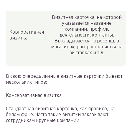
Визитная карточка, на которой
указывается название
компании, профиль
Корпоративная
деятельности, контакты.
визитка
Выкладывается на ресепш, в
магазинах, распространяется на
выставках и т.д.
В свою очередь личные визитные карточки бывают
нескольких типов:
Консервативная визитка
Стандартная визитная карточка, как правило, на
белом фоне. Часто такие визитки заказывают
сотрудникам крупные компании