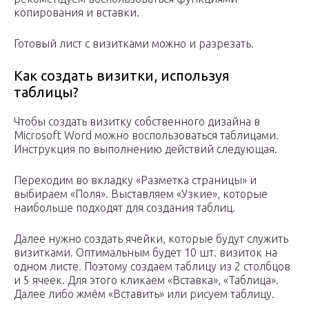
копирования и вставки.
Готовый лист с визитками можно и разрезать.
Как создать визитки, используя
таблицы?
Чтобы создать визитку собственного дизайна в
Microsoft Word можно воспользоваться таблицами.
Инструкция по выполнению действий следующая.
Переходим во вкладку «Разметка страницы» и
выбираем «Поля». Выставляем «Узкие», которые
наибольше подходят для создания таблиц.
Далее нужно создать ячейки, которые будут служить
визитками. Оптимальным будет 10 шт. визиток на
одном листе. Поэтому создаем таблицу из 2 столбцов
и 5 ячеек. Для этого кликаем «Вставка», «Таблица».
Далее либо жмём «Вставить» или рисуем таблицу.