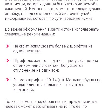
до клиента, которая должна быть легко читаемой и
лаконичной. Именно в этот момент все люди делают
ошибку, наполняя крошечный листочек тучей
информацией, которая, по сути, вовсе не нужна.
Во время оформления визитки стоит использовать
следующие рекомендации:
Не стоит использовать более 2 шрифтов на
одной визитке;
Шрифт должен совпадать по цвету с фоновым
оттенком или логотипом. Допускается
отклонение на один тон;
Размер шрифта – 10-14 (тп). Меньшие буквы не
увидят клиенты, большие – сольются с
картинкой.
Только грамотно подобрав цвет и шрифт визитки,
человек может рассчитывать на то, что её, по