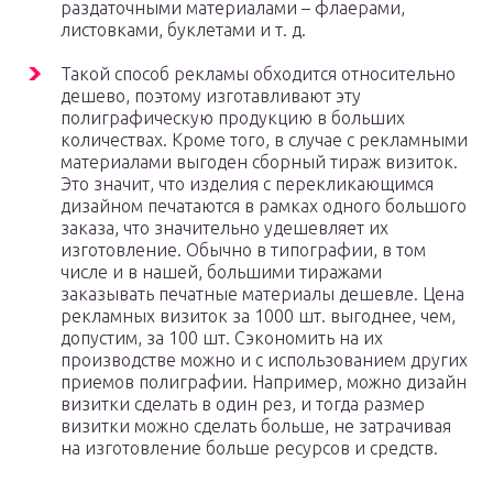
раздаточными материалами – флаерами,
листовками, буклетами и т. д.
Такой способ рекламы обходится относительно
дешево, поэтому изготавливают эту
полиграфическую продукцию в больших
количествах. Кроме того, в случае с рекламными
материалами выгоден сборный тираж визиток.
Это значит, что изделия с перекликающимся
дизайном печатаются в рамках одного большого
заказа, что значительно удешевляет их
изготовление. Обычно в типографии, в том
числе и в нашей, большими тиражами
заказывать печатные материалы дешевле. Цена
рекламных визиток за 1000 шт. выгоднее, чем,
допустим, за 100 шт. Сэкономить на их
производстве можно и с использованием других
приемов полиграфии. Например, можно дизайн
визитки сделать в один рез, и тогда размер
визитки можно сделать больше, не затрачивая
на изготовление больше ресурсов и средств.