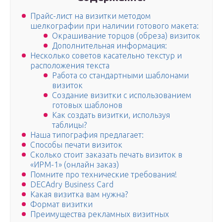
Прайс-лист на визитки методом
шелкографии при наличии готового макета:
Окрашивание торцов (обреза) визиток
Дополнительная информация:
Несколько советов касательно текстур и
расположения текста
Работа со стандартными шаблонами
визиток
Создание визитки с использованием
готовых шаблонов
Как создать визитки, используя
таблицы?
Наша типография предлагает:
Способы печати визиток
Сколько стоит заказать печать визиток в
«ИРМ-1» (онлайн заказ)
Помните про технические требования!
DECAdry Business Card
Какая визитка вам нужна?
Формат визитки
Преимущества рекламных визитных