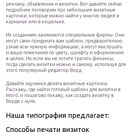
рекламу, объявления и визитки. Вот давайте сейчас
подробнее поговорим про небольшие визитные
карточки, которые можно найти у многих людей в
карманах или в кошельке.
Их созданием занимаются специальные фирмы. Они
могут сами придумать вам шаблон, предварительно
узнав всю нужную информацию, а могут выслушать
и ваши пожелания по цвету, шрифту и оформлению
в целом. Но если вы не хотите тратить финансы,
тогда сделать визитки можно и самому, используя для
этого популярный редактор Ворд.
Давайте научимся делать визитные карточки.
Расскажу, где найти готовый шаблон для визитки в
Word, и пошагово покажу, как создать визитку в
Ворде с нуля.
Наша типография предлагает:
Способы печати визиток