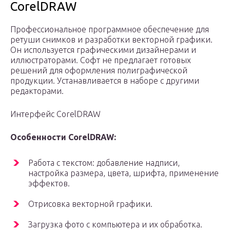
CorelDRAW
Профессиональное программное обеспечение для
ретуши снимков и разработки векторной графики.
Он используется графическими дизайнерами и
иллюстраторами. Софт не предлагает готовых
решений для оформления полиграфической
продукции. Устанавливается в наборе с другими
редакторами.
Интерфейс CorelDRAW
Особенности CorelDRAW:
Работа с текстом: добавление надписи,
настройка размера, цвета, шрифта, применение
эффектов.
Отрисовка векторной графики.
Загрузка фото с компьютера и их обработка.