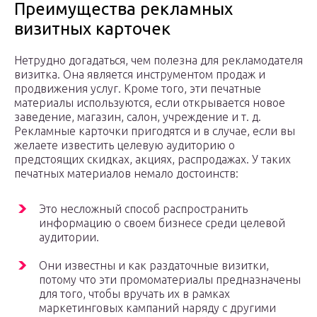
Преимущества рекламных
визитных карточек
Нетрудно догадаться, чем полезна для рекламодателя
визитка. Она является инструментом продаж и
продвижения услуг. Кроме того, эти печатные
материалы используются, если открывается новое
заведение, магазин, салон, учреждение и т. д.
Рекламные карточки пригодятся и в случае, если вы
желаете известить целевую аудиторию о
предстоящих скидках, акциях, распродажах. У таких
печатных материалов немало достоинств:
Это несложный способ распространить
информацию о своем бизнесе среди целевой
аудитории.
Они известны и как раздаточные визитки,
потому что эти промоматериалы предназначены
для того, чтобы вручать их в рамках
маркетинговых кампаний наряду с другими