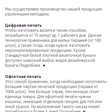
Мы осуществляем производство нашей продукции
различными методами.
Цифровая печать
Чтобы изготовить визитки таким способом,
потребуется от 15 минут до 1 рабочего дня. Данная
технология применима для малых тиражей (от 100
штук), а также тогда, когда нужно изготовить
персонализированную продукцию. Кроме
стандартной белой плотной визиточной бумаги
доступен широкий выбор видов дизайнерской
бумаги.Подробнее ►
Офсетная печать
Этот способ применим, когда необходимо изготовить
большие партии печатной продукции (тиражи от
1000 штук). Чем больше тираж, тем меньше стоит
единица товара. Для офсетной печати нужны
машины, имеющие отдельную секцию для той или
иной краски. На выполнение такого заказа может
потребоваться более 5 дней.Подробнее ►