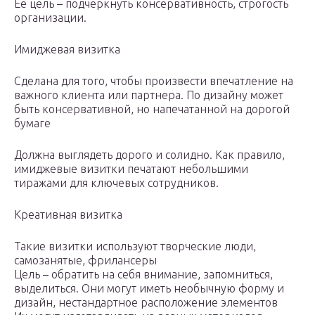
Ее цель – подчеркнуть консервативность, строгость
организации.
Имиджевая визитка
Сделана для того, чтобы произвести впечатление на
важного клиента или партнера. По дизайну может
быть консервативной, но напечатанной на дорогой
бумаге
Должна выглядеть дорого и солидно. Как правило,
имиджевые визитки печатают небольшими
тиражами для ключевых сотрудников.
Креативная визитка
Такие визитки используют творческие люди,
самозанятые, фрилансеры
Цель – обратить на себя внимание, запомниться,
выделиться. Они могут иметь необычную форму и
дизайн, нестандартное расположение элементов