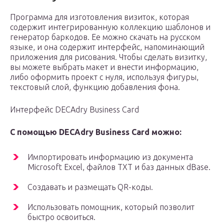
Программа для изготовления визиток, которая
содержит интегрированную коллекцию шаблонов и
генератор баркодов. Ее можно скачать на русском
языке, и она содержит интерфейс, напоминающий
приложения для рисования. Чтобы сделать визитку,
вы можете выбрать макет и внести информацию,
либо оформить проект с нуля, используя фигуры,
текстовый слой, функцию добавления фонa.
Интерфейс DECAdry Business Card
С помощью DECAdry Business Card можно:
Импортировать информацию из документа
Microsoft Excel, файлов TXT и баз данных dBase.
Создавать и размещать QR-коды.
Использовать помощник, который позволит
быстро освоиться.