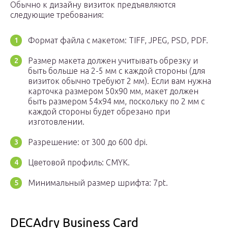
Обычно к дизайну визиток предъявляются
следующие требования:
Формат файла с макетом: TIFF, JPEG, PSD, PDF.
Размер макета должен учитывать обрезку и
быть больше на 2-5 мм с каждой стороны (для
визиток обычно требуют 2 мм). Если вам нужна
карточка размером 50х90 мм, макет должен
быть размером 54х94 мм, поскольку по 2 мм с
каждой стороны будет обрезано при
изготовлении.
Разрешение: от 300 до 600 dpi.
Цветовой профиль: CMYK.
Минимальный размер шрифта: 7pt.
DECAdry Business Card