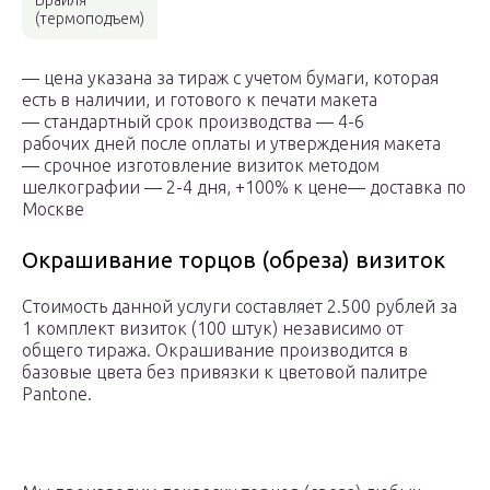
Брайля
(термоподъем)
— цена указана за тираж с учетом бумаги, которая
есть в наличии, и готового к печати макета
— стандартный срок производства — 4-6
рабочих дней после оплаты и утверждения макета
— срочное изготовление визиток методом
шелкографии — 2-4 дня, +100% к цене— доставка по
Москве
Окрашивание торцов (обреза) визиток
Стоимость данной услуги составляет 2.500 рублей за
1 комплект визиток (100 штук) независимо от
общего тиража. Окрашивание производится в
базовые цвета без привязки к цветовой палитре
Pantone.