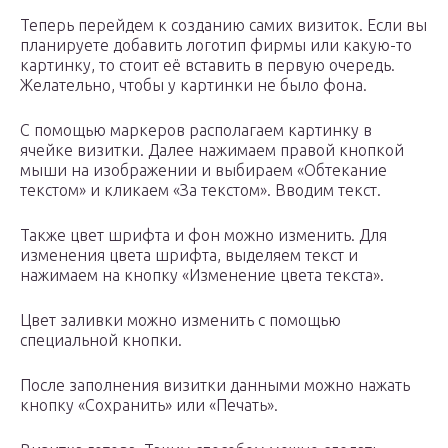
Теперь перейдем к созданию самих визиток. Если вы
планируете добавить логотип фирмы или какую-то
картинку, то стоит её вставить в первую очередь.
Желательно, чтобы у картинки не было фона.
С помощью маркеров располагаем картинку в
ячейке визитки. Далее нажимаем правой кнопкой
мыши на изображении и выбираем «Обтекание
текстом» и кликаем «За текстом». Вводим текст.
Также цвет шрифта и фон можно изменить. Для
изменения цвета шрифта, выделяем текст и
нажимаем на кнопку «Изменение цвета текста».
Цвет заливки можно изменить с помощью
специальной кнопки.
После заполнения визитки данными можно нажать
кнопку «Сохранить» или «Печать».