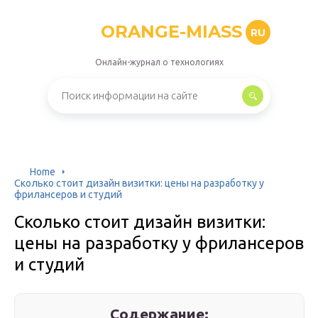
ORANGE-MIASS
RU
Онлайн-журнал о технологиях
Home
Сколько стоит дизайн визитки: цены на разработку у
фрилансеров и студий
Сколько стоит дизайн визитки:
цены на разработку у фрилансеров
и студий
Содержание: