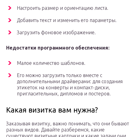
Настроить размер и ориентацию листа.
Добавить текст и изменить его параметры.
Загрузить фоновое изображение.
Недостатки программного обеспечения:
Малое количество шаблонов.
Его можно загрузить только вместе с
дополнительными драйверами: для создания
этикеток на конверты и компакт-диски,
пригласительных, дипломов и постеров.
Какая визитка вам нужна?
Заказывая визитку, важно понимать, что они бывают
разных видов. Давайте разберемся, какие
существуют визитные карточки и какие задачи они