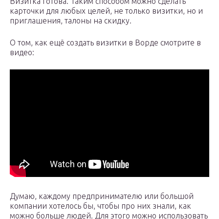
Визитка готова. Таким способом можно сделать
карточки для любых целей, не только визитки, но и
приглашения, талоны на скидку.
О том, как ещё создать визитки в Ворде смотрите в
видео:
Думаю, каждому предпринимателю или большой
компании хотелось бы, чтобы про них знали, как
можно больше людей. Для этого можно использовать