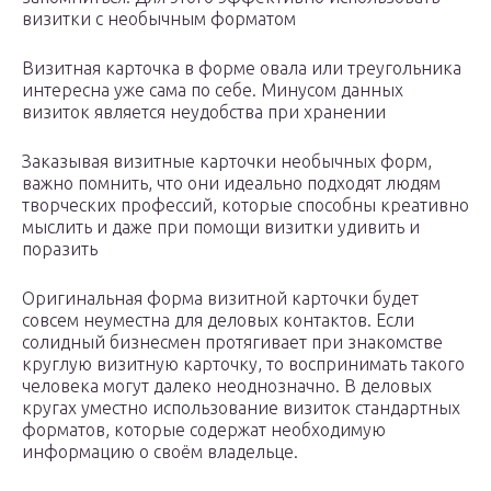
визитки с необычным форматом
Визитная карточка в форме овала или треугольника
интересна уже сама по себе. Минусом данных
визиток является неудобства при хранении
Заказывая визитные карточки необычных форм,
важно помнить, что они идеально подходят людям
творческих профессий, которые способны креативно
мыслить и даже при помощи визитки удивить и
поразить
Оригинальная форма визитной карточки будет
совсем неуместна для деловых контактов. Если
солидный бизнесмен протягивает при знакомстве
круглую визитную карточку, то воспринимать такого
человека могут далеко неоднозначно. В деловых
кругах уместно использование визиток стандартных
форматов, которые содержат необходимую
информацию о своём владельце.