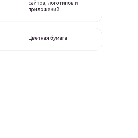
сайтов, логотипов и
приложений
Цветная бумага