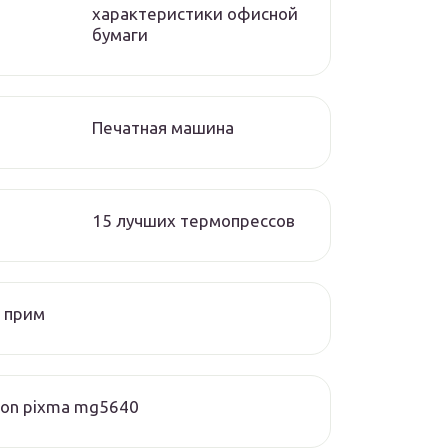
характеристики офисной
бумаги
Печатная машина
15 лучших термопрессов
 прим
on pixma mg5640