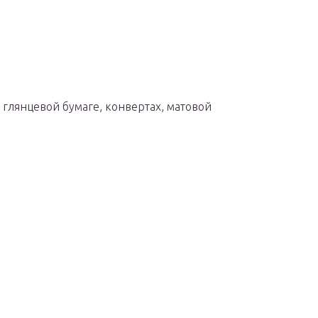
, глянцевой бумаге, конвертах, матовой