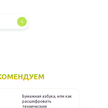
КОМЕНДУЕМ
Бумажная азбука, или как
расшифровать
технические