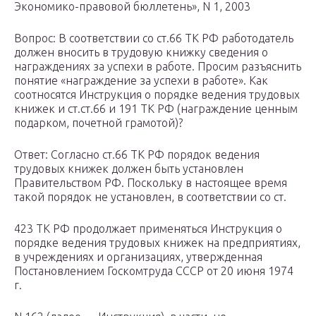
Экономико-правовой бюллетень», N 1, 2003
Вопрос: В соответствии со ст.66 ТК РФ работодатель
должен вносить в трудовую книжку сведения о
награждениях за успехи в работе. Просим разъяснить
понятие «награждение за успехи в работе». Как
соотносятся Инструкция о порядке ведения трудовых
книжек и ст.ст.66 и 191 ТК РФ (награждение ценным
подарком, почетной грамотой)?
Ответ: Согласно ст.66 ТК РФ порядок ведения
трудовых книжек должен быть установлен
Правительством РФ. Поскольку в настоящее время
такой порядок не установлен, в соответствии со ст.
423 ТК РФ продолжает применяться Инструкция о
порядке ведения трудовых книжек на предприятиях,
в учреждениях и организациях, утвержденная
Постановлением Госкомтруда СССР от 20 июня 1974
г.