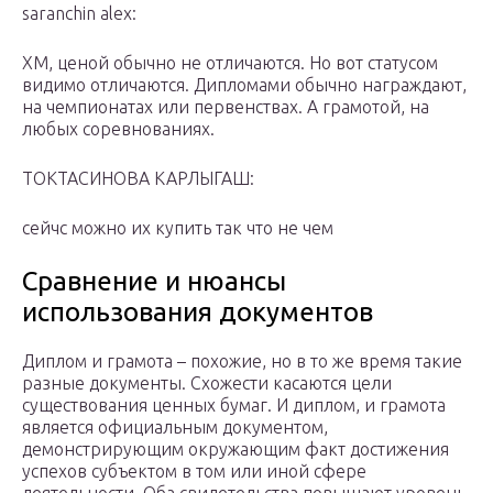
saranchin alex:
ХМ, ценой обычно не отличаются. Но вот статусом
видимо отличаются. Дипломами обычно награждают,
на чемпионатах или первенствах. А грамотой, на
любых соревнованиях.
ТОКТАСИНОВА КАРЛЫГАШ:
сейчс можно их купить так что не чем
Сравнение и нюансы
использования документов
Диплом и грамота – похожие, но в то же время такие
разные документы. Схожести касаются цели
существования ценных бумаг. И диплом, и грамота
является официальным документом,
демонстрирующим окружающим факт достижения
успехов субъектом в том или иной сфере