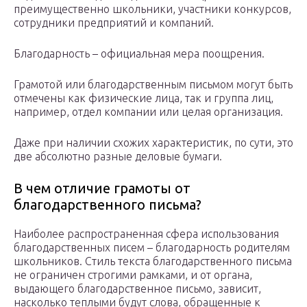
преимущественно школьники, участники конкурсов,
сотрудники предприятий и компаний.
Благодарность – официальная мера поощрения.
Грамотой или благодарственным письмом могут быть
отмечены как физические лица, так и группа лиц,
например, отдел компании или целая организация.
Даже при наличии схожих характеристик, по сути, это
две абсолютно разные деловые бумаги.
В чем отличие грамоты от
благодарственного письма?
Наиболее распространенная сфера использования
благодарственных писем – благодарность родителям
школьников. Стиль текста благодарственного письма
не ограничен строгими рамками, и от органа,
выдающего благодарственное письмо, зависит,
насколько теплыми будут слова, обращенные к