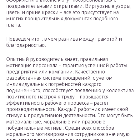
поздравительными открытками. Виртуозные узоры,
цветы и яркие краски – все это присутствует на
многих поощрительных документах подобного
плана.
Подведем итог, в чем разница между грамотой и
благодарностью.
Опытный руководитель знает, правильная
мотивация персонала – гарантия успешной работы
предприятия или компании. Качественно
разработанная система поощрений, с учетом
индивидуальных потребностей каждого
подчиненного, способствует появлению у коллектива
позитивного настроя к труду – повышается
эффективность рабочего процесса – растет
производительность. Каждый работник имеет свой
стимул к продуктивной деятельности. Это могут быть
материальные, моральные или правовые
побудительные мотивы. Среди всех способов
морального мотивирования сотрудников значимую