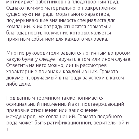
мотивирует работников на плодотворный труд.
Однако помимо материального подкрепления
существуют награды морального характера,
подчеркивающие значимость специалиста для
компании. К их разряду относятся грамоты и
благодарности, получение которых является
приятным событием для каждого человека.
Многие руководители задаются логичным вопросом,
какую бумагу следует вручать в том или ином случае.
Ответить на него можно, лишь рассмотрев
характерные признаки каждой из них. Грамота –
документ, вручаемый в награду за успехи в каком-
либо деле.
Под данным термином также понимается
официальный письменный акт, подтверждающий
правовые отношения или заключение
международных соглашений. Грамота подобного
рода может быть ратификационной, верительной и
т.