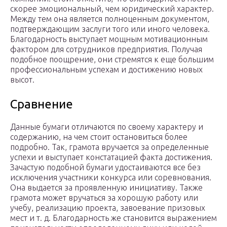
скорее эмоциональный, чем юридический характер.
Между тем она является полноценным документом,
подтверждающим заслуги того или иного человека.
Благодарность выступает мощным мотивационным
фактором для сотрудников предприятия. Получая
подобное поощрение, они стремятся к еще большим
профессиональным успехам и достижению новых
высот.
Сравнение
Данные бумаги отличаются по своему характеру и
содержанию, на чем стоит остановиться более
подробно. Так, грамота вручается за определенные
успехи и выступает констатацией факта достижения.
Зачастую подобной бумаги удостаиваются все без
исключения участники конкурса или соревнования.
Она выдается за проявленную инициативу. Также
грамота может вручаться за хорошую работу или
учебу, реализацию проекта, завоевание призовых
мест и т. д. Благодарность же становится выражением