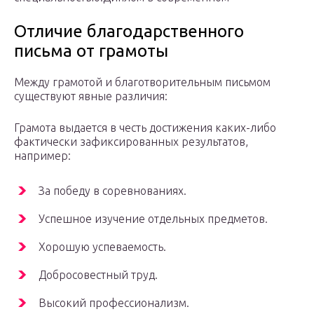
Отличие благодарственного
письма от грамоты
Между грамотой и благотворительным письмом
существуют явные различия:
Грамота выдается в честь достижения каких-либо
фактически зафиксированных результатов,
например:
За победу в соревнованиях.
Успешное изучение отдельных предметов.
Хорошую успеваемость.
Добросовестный труд.
Высокий профессионализм.