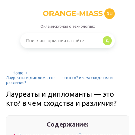
ORANGE-MIASS
RU
Онлайн-журнал о технологиях
Home
Лауреаты и дипломанты — это кто? в чем сходства и
различия?
Лауреаты и дипломанты — это
кто? в чем сходства и различия?
Содержание: