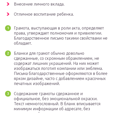
Внесение личного вклада.
Отличное воспитание ребенка.
Грамота, выступающая в роли акта, определяет
права, утверждает полномочия и привилегии.
Благодарственное письмо такими свойствами не
обладает.
Бланки для грамот обычно довольно
сдержанные, со скромным обрамлением, не
содержат лишних украшений. На них может
изображаться логотип компании или эмблема.
Письма благодарственные оформляются в более
ярком дизайне, часто с добавлением красочных
печатных изображений.
Содержание грамоты сдержанное и
официальное, без эмоциональной окраски.
Текст немногословный. В бланк вписывается
минимум информации об адресате, без