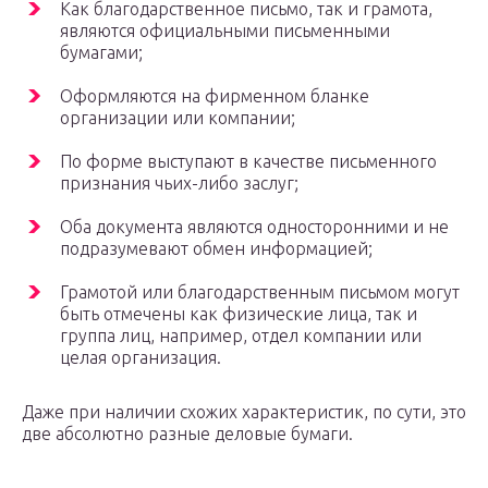
Как благодарственное письмо, так и грамота,
являются официальными письменными
бумагами;
Оформляются на фирменном бланке
организации или компании;
По форме выступают в качестве письменного
признания чьих-либо заслуг;
Оба документа являются односторонними и не
подразумевают обмен информацией;
Грамотой или благодарственным письмом могут
быть отмечены как физические лица, так и
группа лиц, например, отдел компании или
целая организация.
Даже при наличии схожих характеристик, по сути, это
две абсолютно разные деловые бумаги.