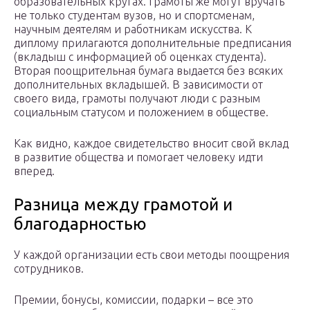
образовательных кругах. Грамоты же могут вручать
не только студентам вузов, но и спортсменам,
научным деятелям и работникам искусства. К
диплому прилагаются дополнительные предписания
(вкладыш с информацией об оценках студента).
Вторая поощрительная бумага выдается без всяких
дополнительных вкладышей. В зависимости от
своего вида, грамоты получают люди с разным
социальным статусом и положением в обществе.
Как видно, каждое свидетельство вносит свой вклад
в развитие общества и помогает человеку идти
вперед.
Разница между грамотой и
благодарностью
У каждой организации есть свои методы поощрения
сотрудников.
Премии, бонусы, комиссии, подарки – все это