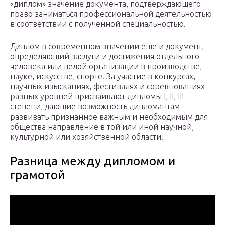
«диплом» значение документа, подтверждающего
право заниматься профессиональной деятельностью
в соответствии с полученной специальностью.
Диплом в современном значении еще и документ,
определяющий заслуги и достижения отдельного
человека или целой организации в производстве,
науке, искусстве, спорте. За участие в конкурсах,
научных изысканиях, фестивалях и соревнованиях
разных уровней присваивают дипломы I, II, III
степени, дающие возможность дипломантам
развивать признанное важным и необходимым для
общества направление в той или иной научной,
культурной или хозяйственной области.
Разница между дипломом и
грамотой