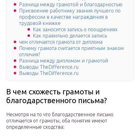
Разница между грамотой и благодарностью
Присвоение работнику звания лучшего по
профессии в качестве награждения в
трудовой книжке
Как заносится запись о поощрениях
Как правильно делается запись
чем отличается грамота от диплома
Почему грамота считается приятным знаком
отличия?
Разница между дипломом и грамотой
Выводы TheDifference.ru
Выводы TheDifference.ru
В чем схожесть грамоты и
благодарственного письма?
Несмотря на то что благодарственное письмо
отличается от грамоты, оба понятия имеют
определенные сходства: