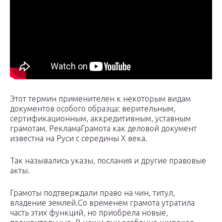
Этот термин применителен к некоторым видам
документов особого образца: верительным,
сертификационным, аккредитивным, уставным
грамотам. РекламаГрамота как деловой документ
известна на Руси с середины X века.
Так назывались указы, послания и другие правовые
акты.
Грамоты подтверждали право на чин, титул,
владение землей.Со временем грамота утратила
часть этих функций, но приобрела новые,