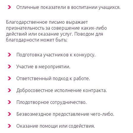
Отличные показатели в воспитании учащихся.
Благодарственное письмо выражает
признательность за совершение каких-либо
действий или оказание услуг. Поводом для
благодарности может быть:
Подготовка участников к конкурсу.
Участие в мероприятии.
Ответственный подход к работе.
Добросовестное исполнение контракта.
Плодотворное сотрудничество.
Безвозмездное предоставление чего-либо.
Оказание помощи или содействия.