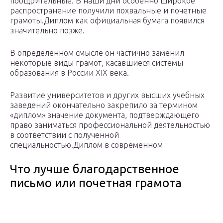
поощрительные. В наши дни особенно широкое
распространение получили похвальные и почетные
грамоты.Диплом как официальная бумага появился
значительно позже.
В определенном смысле он частично заменил
некоторые виды грамот, касавшиеся системы
образования в России XIX века.
Развитие университетов и других высших учебных
заведений окончательно закрепило за термином
«диплом» значение документа, подтверждающего
право заниматься профессиональной деятельностью
в соответствии с полученной
специальностью.Диплом в современном
Что лучше благодарственное
письмо или почетная грамота