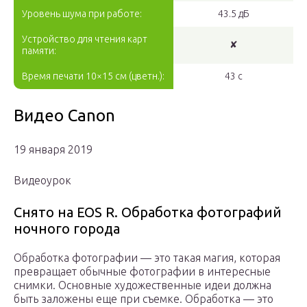
Уровень шума при работе:
43.5 дБ
Устройство для чтения карт
✘
памяти:
Время печати 10×15 см (цветн.):
43 с
Видео Canon
19 января 2019
Видеоурок
Снято на EOS R. Обработка фотографий
ночного города
Обработка фотографии — это такая магия, которая
превращает обычные фотографии в интересные
снимки. Основные художественные идеи должна
быть заложены еще при съемке. Обработка — это