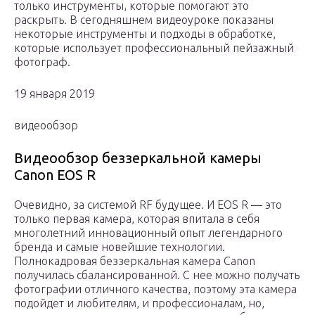
только инструменты, которые помогают это
раскрыть. В сегодняшнем видеоуроке показаны
некоторые инструменты и подходы в обработке,
которые использует профессиональный пейзажный
фотограф.
19 января 2019
видеообзор
Видеообзор беззеркальной камеры
Canon EOS R
Очевидно, за системой RF будущее. И EOS R — это
только первая камера, которая впитала в себя
многолетний инновационный опыт легендарного
бренда и самые новейшие технологии.
Полнокадровая беззеркальная камера Canon
получилась сбалансированной. С нее можно получать
фотографии отличного качества, поэтому эта камера
подойдет и любителям, и профессионалам, но,