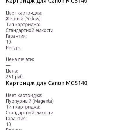
Картридж для Canon MG5140
Цвет картриджа:
Желтый (Yellow)
Тип картриджа:
Стандартной емкости
Гарантия:
10
Ресурс:
—
Цена печати:
—
Цена:
261 руб.
Картридж для Canon MG5140
Цвет картриджа:
Пурпурный (Magenta)
Тип картриджа:
Стандартной емкости
Гарантия:
10