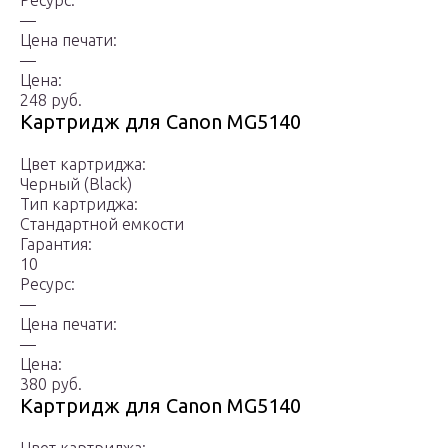
Ресурс:
—
Цена печати:
—
Цена:
248 руб.
Картридж для Canon MG5140
Цвет картриджа:
Черный (Black)
Тип картриджа:
Стандартной емкости
Гарантия:
10
Ресурс:
—
Цена печати:
—
Цена:
380 руб.
Картридж для Canon MG5140