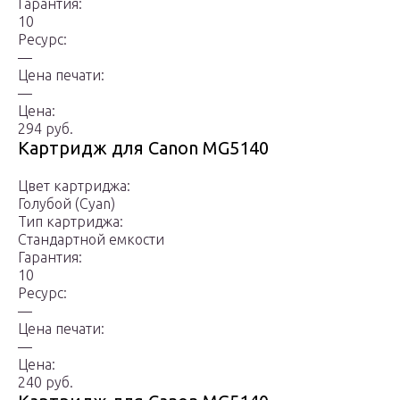
Гарантия:
10
Ресурс:
—
Цена печати:
—
Цена:
294 руб.
Картридж для Canon MG5140
Цвет картриджа:
Голубой (Cyan)
Тип картриджа:
Стандартной емкости
Гарантия:
10
Ресурс:
—
Цена печати:
—
Цена:
240 руб.