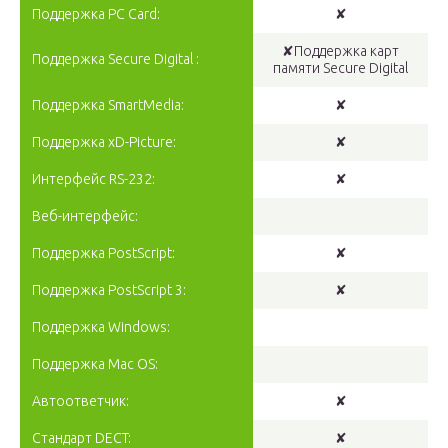
Поддержка PC Card:
✘
✘Поддержка карт
Поддержка Secure Digital :
памяти Secure Digital
Поддержка SmartMedia:
✘
Поддержка xD-Picture:
✘
Интерфейс RS-232:
✘
Веб-интерфейс:
Поддержка PostScript:
✘
Поддержка PostScript 3:
✘
Поддержка Windows:
Поддержка Mac OS:
Автоответчик:
✘
Стандарт DECT:
✘