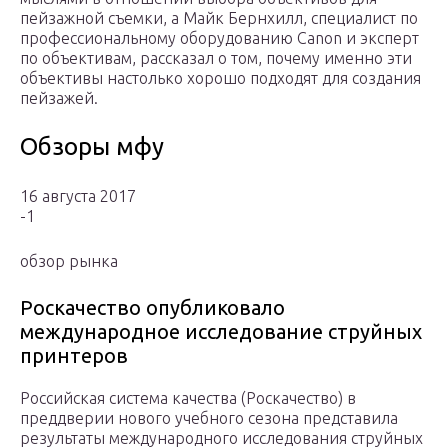
пейзажной съемки, а Майк Бернхилл, специалист по
профессиональному оборудованию Canon и эксперт
по объективам, рассказал о том, почему именно эти
объективы настолько хорошо подходят для создания
пейзажей.
Обзоры мфу
16 августа 2017
-1
обзор рынка
Роскачество опубликовало
международное исследование струйных
принтеров
Российская система качества (Роскачество) в
преддверии нового учебного сезона представила
результаты международного исследования струйных