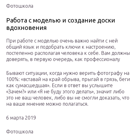
Фотошкола
Работа с моделью и создание доски
вдохновения
При работе с моделью очень важно найти с ней
общий язык и подобрать ключи к настроению,
постепенно располагая человека к себе. Вам должны
доверять, в первую очередь, как профессионалу
Бывают ситуации, когда нужно верить фотографу на
100%: «вставай на край обрыва, прыгай в грязь, беги
как сумасшедшая». Если в ответ вы услышите
«Зачем?» или «Я не буду этого делать», значит либо
это не ваш человек, либо вы не смогли доказать, что
на ваше мнение можно полагаться.
6 марта 2019
Фотошкола