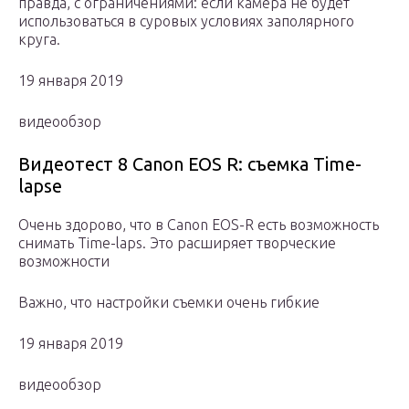
правда, с ограничениями: если камера не будет
использоваться в суровых условиях заполярного
круга.
19 января 2019
видеообзор
Видеотест 8 Canon EOS R: съемка Time-
lapse
Очень здорово, что в Canon EOS-R есть возможность
снимать Time-laps. Это расширяет творческие
возможности
Важно, что настройки съемки очень гибкие
19 января 2019
видеообзор