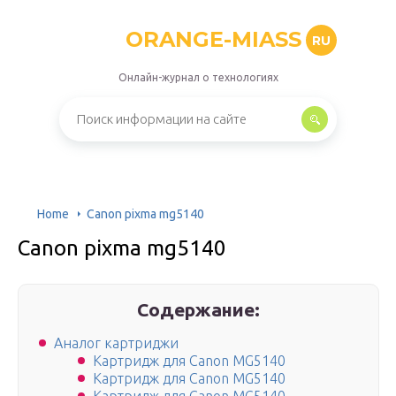
ORANGE-MIASS
RU
Онлайн-журнал о технологиях
Home
Canon pixma mg5140
Canon pixma mg5140
Содержание:
Аналог картриджи
Картридж для Canon MG5140
Картридж для Canon MG5140