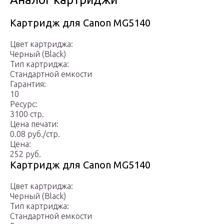
Картридж для Canon MG5140
Цвет картриджа:
Черный (Black)
Тип картриджа:
Стандартной емкости
Гарантия:
10
Ресурс:
3100 стр.
Цена печати:
0.08 руб./стр.
Цена:
252 руб.
Картридж для Canon MG5140
Цвет картриджа:
Черный (Black)
Тип картриджа:
Стандартной емкости