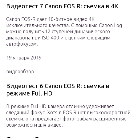
Видеотест 7 Canon EOS R: съемка в 4К
Canon EOS-R дает 10-битное видео 4К
исключительного качества. С помощью Canon Log
можно получить 12 ступеней динамического
диапазона при ISO 400 и с цепким следящим
автофокусом.
19 января 2019
видеообзор
Видеотест 6 Canon EOS R: съемка в
режиме Full HD
В режиме Full HD камера отлично удерживает
следящий фокус. Хотя в EOS R нет высокоскоростной
съемки, она предлагает фотографам расширенные
возможности для видео.