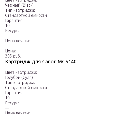
Цвет картриджа:
Черный (Black)
Тип картриджа:
Стандартной емкости
Гарантия:
10
Ресурс:
—
Цена печати:
—
Цена:
385 руб.
Картридж для Canon MG5140
Цвет картриджа:
Голубой (Cyan)
Тип картриджа:
Стандартной емкости
Гарантия:
10
Ресурс:
—
Цена печати: