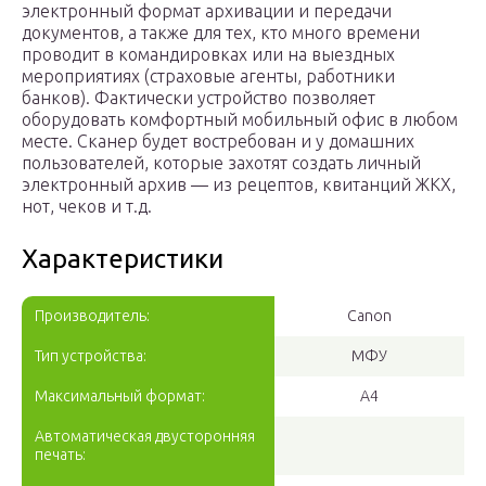
электронный формат архивации и передачи
документов, а также для тех, кто много времени
проводит в командировках или на выездных
мероприятиях (страховые агенты, работники
банков). Фактически устройство позволяет
оборудовать комфортный мобильный офис в любом
месте. Сканер будет востребован и у домашних
пользователей, которые захотят создать личный
электронный архив — из рецептов, квитанций ЖКХ,
нот, чеков и т.д.
Характеристики
Производитель:
Canon
Тип устройства:
МФУ
Максимальный формат:
A4
Автоматическая двусторонняя
печать: