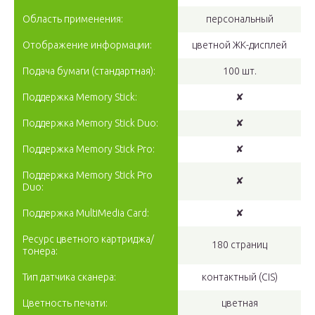
Область применения:
персональный
Отображение информации:
цветной ЖК-дисплей
Подача бумаги (стандартная):
100 шт.
Поддержка Memory Stick:
✘
Поддержка Memory Stick Duo:
✘
Поддержка Memory Stick Pro:
✘
Поддержка Memory Stick Pro
✘
Duo:
Поддержка MultiMedia Card:
✘
Ресурс цветного картриджа/
180 страниц
тонера:
Тип датчика сканера:
контактный (CIS)
Цветность печати:
цветная