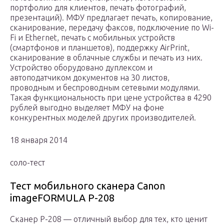
портфолио для клиентов, печать фотографий,
презентаций). МФУ предлагает печать, копирование,
сканирование, передачу факсов, подключение по Wi-
Fi и Ethernet, печать с мобильных устройств
(смартфонов и планшетов), поддержку AirPrint,
сканирование в облачные службы и печать из них.
Устройство оборудовано дуплексом и
автоподатчиком документов на 30 листов,
проводным и беспроводным сетевыми модулями.
Такая функциональность при цене устройства в 4290
рублей выгодно выделяет МФУ на фоне
конкурентных моделей других производителей.
18 января 2014
соло-тест
Тест мобильного сканера Canon
imageFORMULA P-208
Сканер Р-208 — отличный выбор для тех, кто ценит