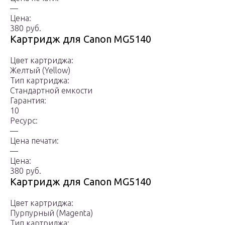
—
Цена:
380 руб.
Картридж для Canon MG5140
Цвет картриджа:
Желтый (Yellow)
Тип картриджа:
Стандартной емкости
Гарантия:
10
Ресурс:
—
Цена печати:
—
Цена:
380 руб.
Картридж для Canon MG5140
Цвет картриджа:
Пурпурный (Magenta)
Тип картриджа: