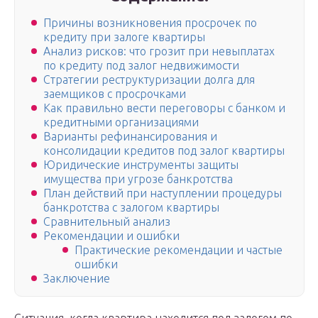
Причины возникновения просрочек по
кредиту при залоге квартиры
Анализ рисков: что грозит при невыплатах
по кредиту под залог недвижимости
Стратегии реструктуризации долга для
заемщиков с просрочками
Как правильно вести переговоры с банком и
кредитными организациями
Варианты рефинансирования и
консолидации кредитов под залог квартиры
Юридические инструменты защиты
имущества при угрозе банкротства
План действий при наступлении процедуры
банкротства с залогом квартиры
Сравнительный анализ
Рекомендации и ошибки
Практические рекомендации и частые
ошибки
Заключение