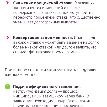
Снижение процентной ставки.
В условиях
экономических изменений и в целях
поддержания заемщика банки могут пойти на
пересмотр процентной ставки, что существенно
уменьшает долгосрочные выплаты.
Конвертация задолженности.
Иногда долг с
высокой ставкой может быть заменен на долг с
более низкой ставкой или другой валюте, что
снижает финансовое бремя заемщика.
При выборе стратегии стоит учитывать следующие
важные моменты:
Подача официального заявления.
Реструктуризация долга — процесс,
инициируемый заемщиком через банк. В
заявлении необходимо подробно изложить
причины возникновения просрочек и