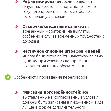
Рефинансирование:
если позволяет
ситуация, можно договориться о замене
текущего кредита на новый с более
выгодными условиями.
Отсрочка/кредитные каникулы:
временный мораторий на выплаты,
особенно в случае временных трудностей с
доходами.
Частичное списание штрафов и пеней:
иногда банк готов пойти навстречу по этим
пунктам при условии своевременного
выполнения новых обязательств.
Особенности проведения переговоров
Фиксация договорённостей:
все
выставленные и согласованные условия
должны быть записаны в письменном виде,
лучше в форме дополнительного