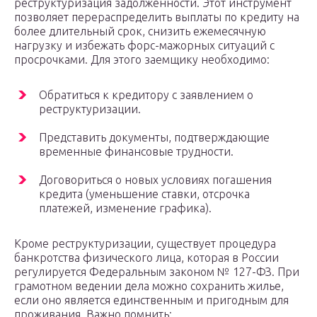
реструктуризация задолженности. Этот инструмент
позволяет перераспределить выплаты по кредиту на
более длительный срок, снизить ежемесячную
нагрузку и избежать форс-мажорных ситуаций с
просрочками. Для этого заемщику необходимо:
Обратиться к кредитору с заявлением о
реструктуризации.
Представить документы, подтверждающие
временные финансовые трудности.
Договориться о новых условиях погашения
кредита (уменьшение ставки, отсрочка
платежей, изменение графика).
Кроме реструктуризации, существует процедура
банкротства физического лица, которая в России
регулируется Федеральным законом № 127-ФЗ. При
грамотном ведении дела можно сохранить жилье,
если оно является единственным и пригодным для
проживания. Важно помнить: