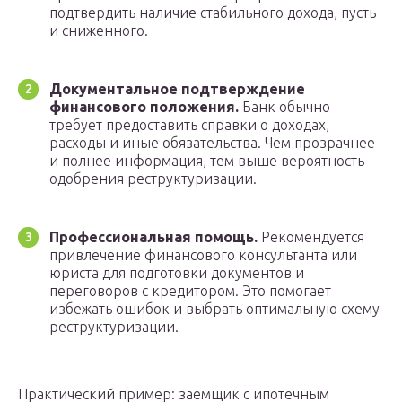
подтвердить наличие стабильного дохода, пусть
и сниженного.
Документальное подтверждение
финансового положения.
Банк обычно
требует предоставить справки о доходах,
расходы и иные обязательства. Чем прозрачнее
и полнее информация, тем выше вероятность
одобрения реструктуризации.
Профессиональная помощь.
Рекомендуется
привлечение финансового консультанта или
юриста для подготовки документов и
переговоров с кредитором. Это помогает
избежать ошибок и выбрать оптимальную схему
реструктуризации.
Практический пример: заемщик с ипотечным