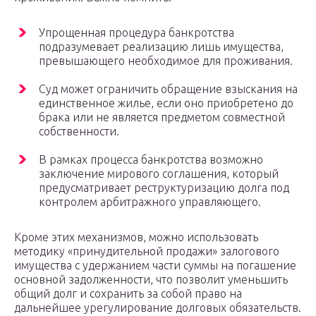
Упрощенная процедура банкротства
подразумевает реализацию лишь имущества,
превышающего необходимое для проживания.
Суд может ограничить обращение взыскания на
единственное жилье, если оно приобретено до
брака или не является предметом совместной
собственности.
В рамках процесса банкротства возможно
заключение мирового соглашения, который
предусматривает реструктуризацию долга под
контролем арбитражного управляющего.
Кроме этих механизмов, можно использовать
методику «принудительной продажи» залогового
имущества с удержанием части суммы на погашение
основной задолженности, что позволит уменьшить
общий долг и сохранить за собой право на
дальнейшее урегулирование долговых обязательств.