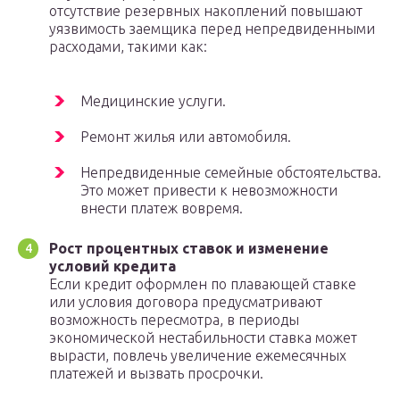
отсутствие резервных накоплений повышают
уязвимость заемщика перед непредвиденными
расходами, такими как:
Медицинские услуги.
Ремонт жилья или автомобиля.
Непредвиденные семейные обстоятельства.
Это может привести к невозможности
внести платеж вовремя.
Рост процентных ставок и изменение
условий кредита
Если кредит оформлен по плавающей ставке
или условия договора предусматривают
возможность пересмотра, в периоды
экономической нестабильности ставка может
вырасти, повлечь увеличение ежемесячных
платежей и вызвать просрочки.