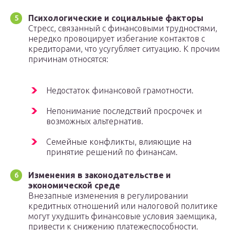
Психологические и социальные факторы
Стресс, связанный с финансовыми трудностями,
нередко провоцирует избегание контактов с
кредиторами, что усугубляет ситуацию. К прочим
причинам относятся:
Недостаток финансовой грамотности.
Непонимание последствий просрочек и
возможных альтернатив.
Семейные конфликты, влияющие на
принятие решений по финансам.
Изменения в законодательстве и
экономической среде
Внезапные изменения в регулировании
кредитных отношений или налоговой политике
могут ухудшить финансовые условия заемщика,
привести к снижению платежеспособности.