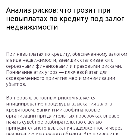
Анализ рисков: что грозит при
невыплатах по кредиту под залог
недвижимости
При невыплатах по кредиту, обеспеченному залогом
в виде недвижимости, заемщик сталкивается с
серьезными финансовыми и правовыми рисками.
Понимание этих угроз — ключевой этап для
своевременного принятия мер и минимизации
убытков.
Во-первых, основным риском является
инициирование процедуры взыскания залога
кредитором. Банки и микрофинансовые
организации при длительных просрочках вправе
начать судебное разбирательство с целью
принудительного взыскания задолженности через
реализацию ипотечного объекта. Это приводит к: