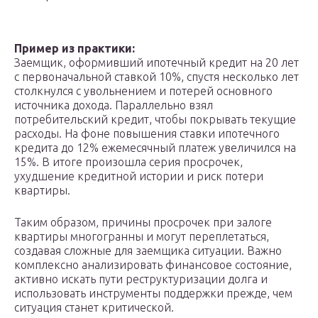
Пример из практики:
Заемщик, оформивший ипотечный кредит на 20 лет
с первоначальной ставкой 10%, спустя несколько лет
столкнулся с увольнением и потерей основного
источника дохода. Параллельно взял
потребительский кредит, чтобы покрывать текущие
расходы. На фоне повышения ставки ипотечного
кредита до 12% ежемесячный платеж увеличился на
15%. В итоге произошла серия просрочек,
ухудшение кредитной истории и риск потери
квартиры.
Таким образом, причины просрочек при залоге
квартиры многогранны и могут переплетаться,
создавая сложные для заемщика ситуации. Важно
комплексно анализировать финансовое состояние,
активно искать пути реструктуризации долга и
использовать инструменты поддержки прежде, чем
ситуация станет критической.