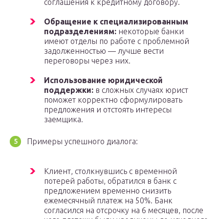
соглашения к кредитному договору.
Обращение к специализированным
подразделениям:
некоторые банки
имеют отделы по работе с проблемной
задолженностью — лучше вести
переговоры через них.
Использование юридической
поддержки:
в сложных случаях юрист
поможет корректно сформулировать
предложения и отстоять интересы
заемщика.
Примеры успешного диалога:
Клиент, столкнувшись с временной
потерей работы, обратился в банк с
предложением временно снизить
ежемесячный платеж на 50%. Банк
согласился на отсрочку на 6 месяцев, после