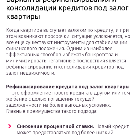
консолидации кредитов под залог
квартиры
Когда квартира выступает залогом по кредиту, и при
этом возникают просрочки, ситуация усложняется, но
все еще существуют инструменты для стабилизации
финансового положения. Одним из наиболее
эффективных способов избежать банкротства и
минимизировать негативные последствия является
рефинансирование и консолидация кредитов под
залог недвижимости.
Рефинансирование кредита под залог квартиры
— это оформление нового кредита в другом или том
же банке с целью погашения текущей
задолженности на более выгодных условиях.
Главные преимущества такого подхода:
Снижение процентной ставки.
Новый кредит
может предоставляться под более низкий