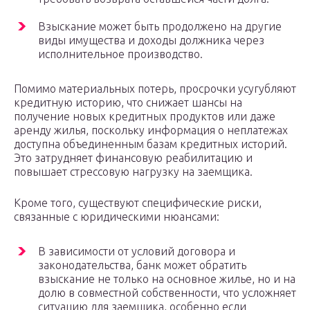
Взыскание может быть продолжено на другие
виды имущества и доходы должника через
исполнительное производство.
Помимо материальных потерь, просрочки усугубляют
кредитную историю, что снижает шансы на
получение новых кредитных продуктов или даже
аренду жилья, поскольку информация о неплатежах
доступна объединенным базам кредитных историй.
Это затрудняет финансовую реабилитацию и
повышает стрессовую нагрузку на заемщика.
Кроме того, существуют специфические риски,
связанные с юридическими нюансами:
В зависимости от условий договора и
законодательства, банк может обратить
взыскание не только на основное жилье, но и на
долю в совместной собственности, что усложняет
ситуацию для заемщика, особенно если