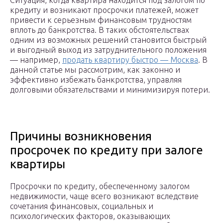
Ситуация, когда квартира находится под залогом по
кредиту и возникают просрочки платежей, может
привести к серьезным финансовым трудностям
вплоть до банкротства. В таких обстоятельствах
одним из возможных решений становится быстрый
и выгодный выход из затруднительного положения
— например,
продать квартиру быстро — Москва
. В
данной статье мы рассмотрим, как законно и
эффективно избежать банкротства, управляя
долговыми обязательствами и минимизируя потери.
Причины возникновения
просрочек по кредиту при залоге
квартиры
Просрочки по кредиту, обеспеченному залогом
недвижимости, чаще всего возникают вследствие
сочетания финансовых, социальных и
психологических факторов, оказывающих