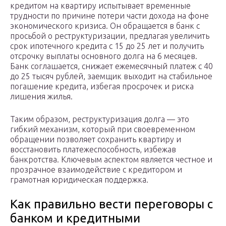
кредитом на квартиру испытывает временные
трудности по причине потери части дохода на фоне
экономического кризиса. Он обращается в банк с
просьбой о реструктуризации, предлагая увеличить
срок ипотечного кредита с 15 до 25 лет и получить
отсрочку выплаты основного долга на 6 месяцев.
Банк соглашается, снижает ежемесячный платеж с 40
до 25 тысяч рублей, заемщик выходит на стабильное
погашение кредита, избегая просрочек и риска
лишения жилья.
Таким образом, реструктуризация долга — это
гибкий механизм, который при своевременном
обращении позволяет сохранить квартиру и
восстановить платежеспособность, избежав
банкротства. Ключевым аспектом является честное и
прозрачное взаимодействие с кредитором и
грамотная юридическая поддержка.
Как правильно вести переговоры с
банком и кредитными