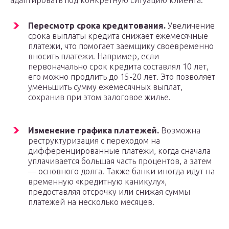
адаптировать под конкретную ситуацию клиента:
Пересмотр срока кредитования.
Увеличение
срока выплаты кредита снижает ежемесячные
платежи, что помогает заемщику своевременно
вносить платежи. Например, если
первоначально срок кредита составлял 10 лет,
его можно продлить до 15-20 лет. Это позволяет
уменьшить сумму ежемесячных выплат,
сохранив при этом залоговое жилье.
Изменение графика платежей.
Возможна
реструктуризация с переходом на
дифференцированные платежи, когда сначала
уплачивается большая часть процентов, а затем
— основного долга. Также банки иногда идут на
временную «кредитную каникулу»,
предоставляя отсрочку или снижая суммы
платежей на несколько месяцев.