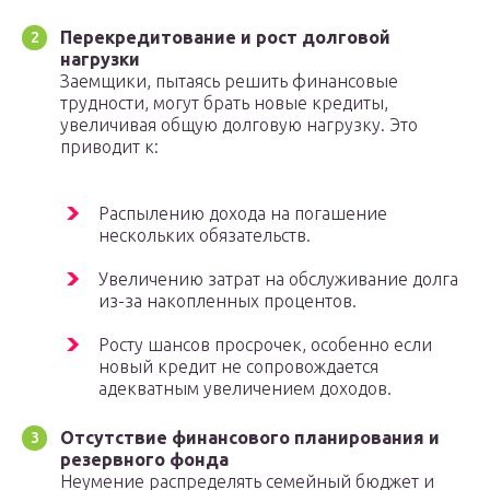
Перекредитование и рост долговой
нагрузки
Заемщики, пытаясь решить финансовые
трудности, могут брать новые кредиты,
увеличивая общую долговую нагрузку. Это
приводит к:
Распылению дохода на погашение
нескольких обязательств.
Увеличению затрат на обслуживание долга
из-за накопленных процентов.
Росту шансов просрочек, особенно если
новый кредит не сопровождается
адекватным увеличением доходов.
Отсутствие финансового планирования и
резервного фонда
Неумение распределять семейный бюджет и