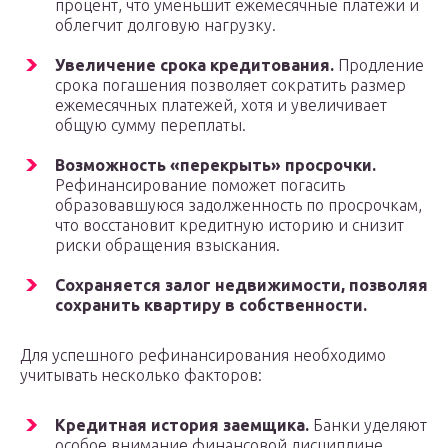
процент, что уменьшит ежемесячные платежи и
облегчит долговую нагрузку.
Увеличение срока кредитования.
Продление
срока погашения позволяет сократить размер
ежемесячных платежей, хотя и увеличивает
общую сумму переплаты.
Возможность «перекрыть» просрочки.
Рефинансирование поможет погасить
образовавшуюся задолженность по просрочкам,
что восстановит кредитную историю и снизит
риски обращения взыскания.
Сохраняется залог недвижимости, позволяя
сохранить квартиру в собственности.
Для успешного рефинансирования необходимо
учитывать несколько факторов:
Кредитная история заемщика.
Банки уделяют
особое внимание финансовой дисциплине