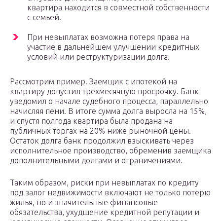
квартира находится в совместной собственности
с семьей.
При невыплатах возможна потеря права на
участие в дальнейшем улучшении кредитных
условий или реструктуризации долга.
Рассмотрим пример. Заемщик с ипотекой на
квартиру допустил трехмесячную просрочку. Банк
уведомил о начале судебного процесса, параллельно
начисляя пени. В итоге сумма долга выросла на 15%,
и спустя полгода квартира была продана на
публичных торгах на 20% ниже рыночной цены.
Остаток долга банк продолжил взыскивать через
исполнительное производство, обременив заемщика
дополнительными долгами и ограничениями.
Таким образом, риски при невыплатах по кредиту
под залог недвижимости включают не только потерю
жилья, но и значительные финансовые
обязательства, ухудшение кредитной репутации и