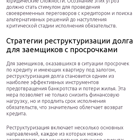
юридические сложности. Осознание этих угроз
должно стать стимулом для проведения
своевременных переговоров с кредитором и поиска
альтернативных решений до наступления
критической стадии исполнения обязательств.
Стратегии реструктуризации долга
для заемщиков с просрочками
Для заемщиков, оказавшихся в ситуации просрочек
по кредиту и имеющих квартиру под залогом,
реструктуризация долга становится одним из
наиболее эффективных инструментов
предотвращения банкротства и потери жилья. Эта
мера позволяет не только снизить финансовую
нагрузку, но и продлить срок исполнения
обязательств, что значительно облегчает возврат
кредита.
Реструктуризация включает несколько основных
направлений, каждое из которых можно