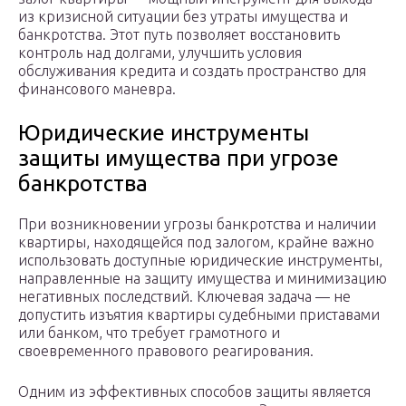
из кризисной ситуации без утраты имущества и
банкротства. Этот путь позволяет восстановить
контроль над долгами, улучшить условия
обслуживания кредита и создать пространство для
финансового маневра.
Юридические инструменты
защиты имущества при угрозе
банкротства
При возникновении угрозы банкротства и наличии
квартиры, находящейся под залогом, крайне важно
использовать доступные юридические инструменты,
направленные на защиту имущества и минимизацию
негативных последствий. Ключевая задача — не
допустить изъятия квартиры судебными приставами
или банком, что требует грамотного и
своевременного правового реагирования.
Одним из эффективных способов защиты является