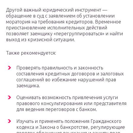
Другой важный юридический инструмент —
обращение в суд с заявлением об установлении
моратория на требования кредиторов. Временное
приостановление исполнительных действий
позволяет заемщику «перегруппироваться» и найти
выход из кризисной ситуации.
Также рекомендуется:
Проверять правильность и законность
составления кредитных договоров и залоговых
соглашений во избежание нарушений прав
заемщика.
Оценивать возможность привлечения услуги
правового консультирования или представителя
для ведения переговоров с банком.
Изучать и применять положения Гражданского
кодекса и Закона о банкротстве, регулирующие