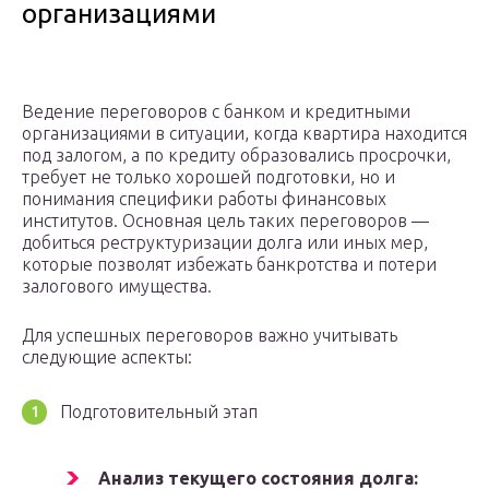
организациями
Ведение переговоров с банком и кредитными
организациями в ситуации, когда квартира находится
под залогом, а по кредиту образовались просрочки,
требует не только хорошей подготовки, но и
понимания специфики работы финансовых
институтов. Основная цель таких переговоров —
добиться реструктуризации долга или иных мер,
которые позволят избежать банкротства и потери
залогового имущества.
Для успешных переговоров важно учитывать
следующие аспекты:
Подготовительный этап
Анализ текущего состояния долга: