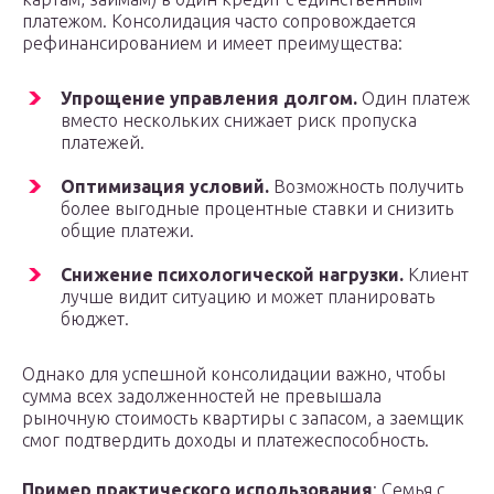
платежом. Консолидация часто сопровождается
рефинансированием и имеет преимущества:
Упрощение управления долгом.
Один платеж
вместо нескольких снижает риск пропуска
платежей.
Оптимизация условий.
Возможность получить
более выгодные процентные ставки и снизить
общие платежи.
Снижение психологической нагрузки.
Клиент
лучше видит ситуацию и может планировать
бюджет.
Однако для успешной консолидации важно, чтобы
сумма всех задолженностей не превышала
рыночную стоимость квартиры с запасом, а заемщик
смог подтвердить доходы и платежеспособность.
Пример практического использования
: Семья с