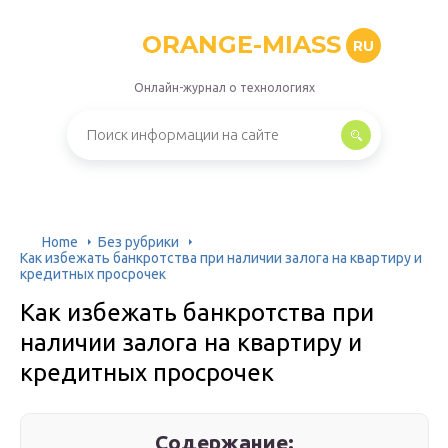
ORANGE-MIASS
RU
Онлайн-журнал о технологиях
Home
Без рубрики
Как избежать банкротства при наличии залога на квартиру и
кредитных просрочек
Как избежать банкротства при
наличии залога на квартиру и
кредитных просрочек
Содержание: