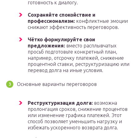
готовность к диалогу.
Сохраняйте спокойствие и
профессионализм:
конфликтные эмоции
снижают эффективность переговоров.
Чётко формулируйте свои
предложения:
вместо расплывчатых
просьб подготовьте конкретный план,
например, отсрочку платежей, снижение
процентной ставки, реструктуризацию или
перевод долга на иные условия.
Основные варианты переговоров
Реструктуризация долга:
возможна
пролонгация сроков, снижение процентов
или изменение графика платежей. Этот
способ позволяет уменьшить нагрузку и
избежать ускоренного возврата долга.