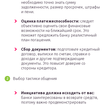
необходимо точно знать сумму
задолженности, размер просрочек, штрафы
и пени.
Оценка платежеспособности:
следует
объективно оценить свои финансовые
возможности на ближайший срок. Это
поможет предложить банку реалистичный
план погашения.
Сбор документов:
подготовьте кредитный
договор, выписки по счетам, справки о
доходах и другие подтверждающие
документы. Это повысит доверие со
стороны кредитора.
Выбор тактики общения
Инициатива должна исходить от вас:
банки заинтересованы в возврате средств,
поэтому важно продемонстрировать