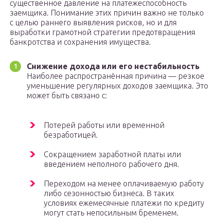
существенное давление на платежеспособность
заемщика. Понимание этих причин важно не только
с целью раннего выявления рисков, но и для
выработки грамотной стратегии предотвращения
банкротства и сохранения имущества.
Снижение дохода или его нестабильность
Наиболее распространённая причина — резкое
уменьшение регулярных доходов заемщика. Это
может быть связано с:
Потерей работы или временной
безработицей.
Сокращением заработной платы или
введением неполного рабочего дня.
Переходом на менее оплачиваемую работу
либо сезонностью бизнеса. В таких
условиях ежемесячные платежи по кредиту
могут стать непосильным бременем.